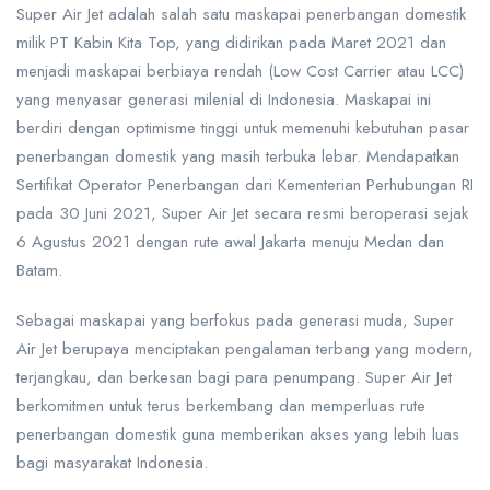
Super Air Jet adalah salah satu maskapai penerbangan domestik
milik PT Kabin Kita Top, yang didirikan pada Maret 2021 dan
menjadi maskapai berbiaya rendah (Low Cost Carrier atau LCC)
yang menyasar generasi milenial di Indonesia. Maskapai ini
berdiri dengan optimisme tinggi untuk memenuhi kebutuhan pasar
penerbangan domestik yang masih terbuka lebar. Mendapatkan
Sertifikat Operator Penerbangan dari Kementerian Perhubungan RI
pada 30 Juni 2021, Super Air Jet secara resmi beroperasi sejak
6 Agustus 2021 dengan rute awal Jakarta menuju Medan dan
Batam.
Sebagai maskapai yang berfokus pada generasi muda, Super
Air Jet berupaya menciptakan pengalaman terbang yang modern,
terjangkau, dan berkesan bagi para penumpang. Super Air Jet
berkomitmen untuk terus berkembang dan memperluas rute
penerbangan domestik guna memberikan akses yang lebih luas
bagi masyarakat Indonesia.