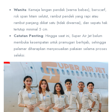
Wanita
: Kemeja lengan pendek (warna bebas), berscarf,
rok span hitam selutut, rambut pendek yang rapi atau
rambut panjang diikat satu (tidak diwarnai), dan sepatu hak
tertutup minimal 5 cm.
Catatan Penting
: Hingga saat ini, Super Air Jet belum
membuka kesempatan untuk pramugari berhijab, sehingga
pelamar diharapkan menyesuaikan pakaian selama proses
seleksi.