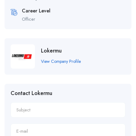
Career Level
Officer
Lokermu
View Company Profile
Contact Lokermu