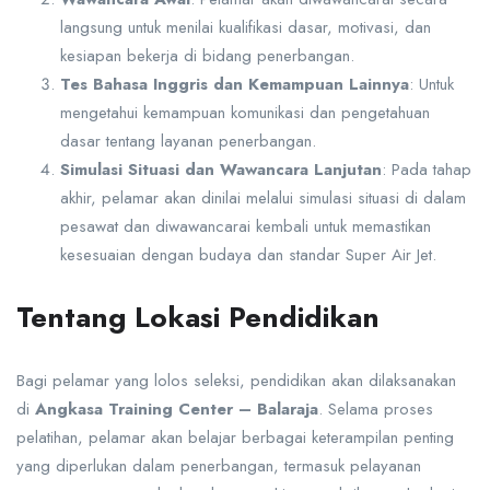
langsung untuk menilai kualifikasi dasar, motivasi, dan
kesiapan bekerja di bidang penerbangan.
Tes Bahasa Inggris dan Kemampuan Lainnya
: Untuk
mengetahui kemampuan komunikasi dan pengetahuan
dasar tentang layanan penerbangan.
Simulasi Situasi dan Wawancara Lanjutan
: Pada tahap
akhir, pelamar akan dinilai melalui simulasi situasi di dalam
pesawat dan diwawancarai kembali untuk memastikan
kesesuaian dengan budaya dan standar Super Air Jet.
Tentang Lokasi Pendidikan
Bagi pelamar yang lolos seleksi, pendidikan akan dilaksanakan
di
Angkasa Training Center – Balaraja
. Selama proses
pelatihan, pelamar akan belajar berbagai keterampilan penting
yang diperlukan dalam penerbangan, termasuk pelayanan