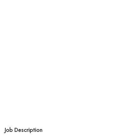
Job Description