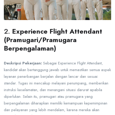
2.
Experience Flight Attendant
(Pramugari/Pramugara
Berpengalaman)
Deskripsi Pekerjaan:
Sebagai Experience Flight Attendant,
kandidat akan bertanggung jawab untuk memastikan semua aspek
layanan penerbangan berjalan dengan lancar dan sesuai
standar. Tugas ini mencakup melayani penumpang, memberikan
instruksi keselamatan, dan menangani situasi darurat apabila
diperlukan. Selain itu, pramugari atau pramugara yang
berpengalaman diharapkan memiliki kemampuan kepemimpinan
dan pelayanan yang lebih mendalam, karena mereka akan