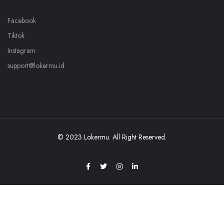
Facebook
Tiktok
Instagram
support@lokermu.id
© 2023 Lokermu. All Right Reserved.