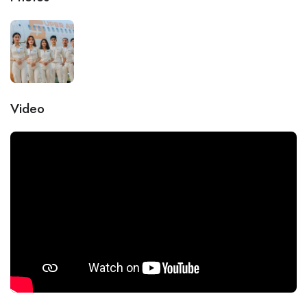
Video