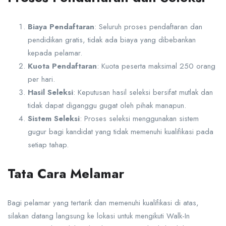
Biaya Pendaftaran
: Seluruh proses pendaftaran dan
pendidikan gratis, tidak ada biaya yang dibebankan
kepada pelamar.
Kuota Pendaftaran
: Kuota peserta maksimal 250 orang
per hari.
Hasil Seleksi
: Keputusan hasil seleksi bersifat mutlak dan
tidak dapat diganggu gugat oleh pihak manapun.
Sistem Seleksi
: Proses seleksi menggunakan sistem
gugur bagi kandidat yang tidak memenuhi kualifikasi pada
setiap tahap.
Tata Cara Melamar
Bagi pelamar yang tertarik dan memenuhi kualifikasi di atas,
silakan datang langsung ke lokasi untuk mengikuti Walk-In