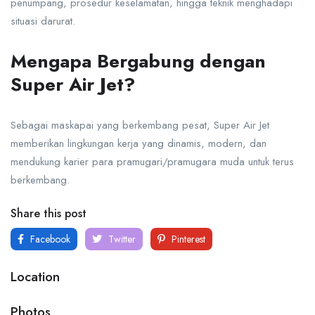
penumpang, prosedur keselamatan, hingga teknik menghadapi
situasi darurat.
Mengapa Bergabung dengan
Super Air Jet?
Sebagai maskapai yang berkembang pesat, Super Air Jet
memberikan lingkungan kerja yang dinamis, modern, dan
mendukung karier para pramugari/pramugara muda untuk terus
berkembang.
Share this post
Facebook
Twitter
Pinterest
Location
Photos