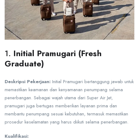
1.
Initial Pramugari (Fresh
Graduate)
Deskripsi Pekerjaan:
Initial Pramugari bertanggung jawab untuk
memastikan keamanan dan kenyamanan penumpang selama
penerbangan. Sebagai wajah utama dari Super Air Jet,
pramugari juga bertugas memberikan layanan prima dan
membantu penumpang sesuai kebutuhan, termasuk memastikan
prosedur keselamatan yang harus diikuti selama penerbangan.
Kualifikasi: