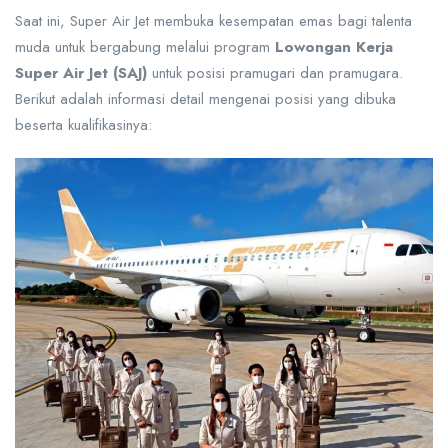
Saat ini, Super Air Jet membuka kesempatan emas bagi talenta
muda untuk bergabung melalui program
Lowongan Kerja
Super Air Jet (SAJ)
untuk posisi pramugari dan pramugara.
Berikut adalah informasi detail mengenai posisi yang dibuka
beserta kualifikasinya: