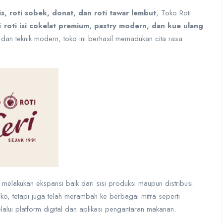
is, roti sobek, donat, dan roti tawar lembut
, Toko Roti
ti
roti isi cokelat premium, pastry modern, dan kue ulang
an teknik modern, toko ini berhasil memadukan cita rasa
melakukan ekspansi baik dari sisi produksi maupun distribusi.
oko, tetapi juga telah merambah ke berbagai mitra seperti
alui platform digital dan aplikasi pengantaran makanan.