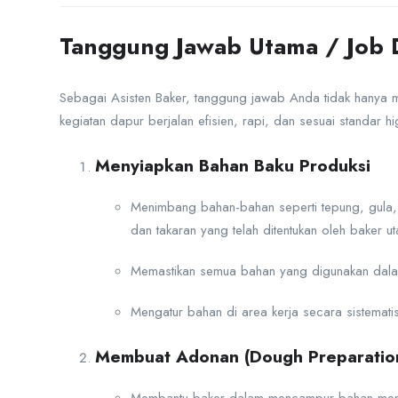
Tanggung Jawab Utama / Job D
Sebagai Asisten Baker, tanggung jawab Anda tidak hanya me
kegiatan dapur berjalan efisien, rapi, dan sesuai standar hi
Menyiapkan Bahan Baku Produksi
Menimbang bahan-bahan seperti tepung, gula, 
dan takaran yang telah ditentukan oleh baker u
Memastikan semua bahan yang digunakan dala
Mengatur bahan di area kerja secara sistemati
Membuat Adonan (Dough Preparatio