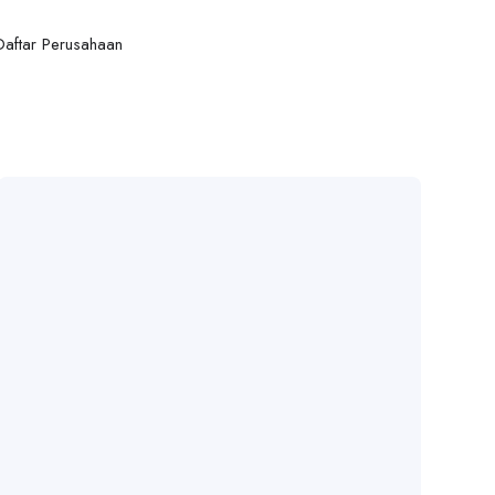
Daftar Perusahaan