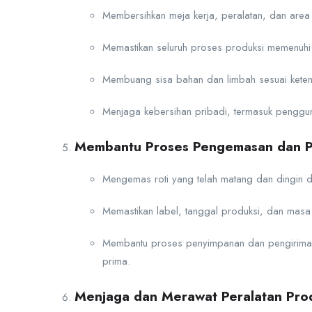
Membersihkan meja kerja, peralatan, dan area 
Memastikan seluruh proses produksi memenuhi
Membuang sisa bahan dan limbah sesuai ketentu
Menjaga kebersihan pribadi, termasuk penggu
Membantu Proses Pengemasan dan P
Mengemas roti yang telah matang dan dingin d
Memastikan label, tanggal produksi, dan masa
Membantu proses penyimpanan dan pengiriman 
prima.
Menjaga dan Merawat Peralatan Pro