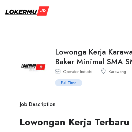
Lowonga Kerja Karawan
Baker Minimal SMA 
Operator Industri
Karawang
Full Time
Job Description
Lowongan Kerja Terbaru 