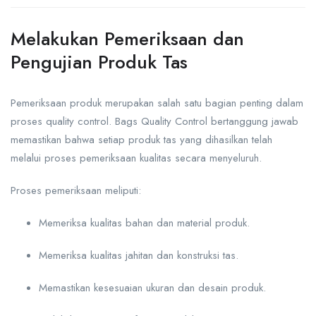
Melakukan Pemeriksaan dan
Pengujian Produk Tas
Pemeriksaan produk merupakan salah satu bagian penting dalam
proses quality control. Bags Quality Control bertanggung jawab
memastikan bahwa setiap produk tas yang dihasilkan telah
melalui proses pemeriksaan kualitas secara menyeluruh.
Proses pemeriksaan meliputi:
Memeriksa kualitas bahan dan material produk.
Memeriksa kualitas jahitan dan konstruksi tas.
Memastikan kesesuaian ukuran dan desain produk.