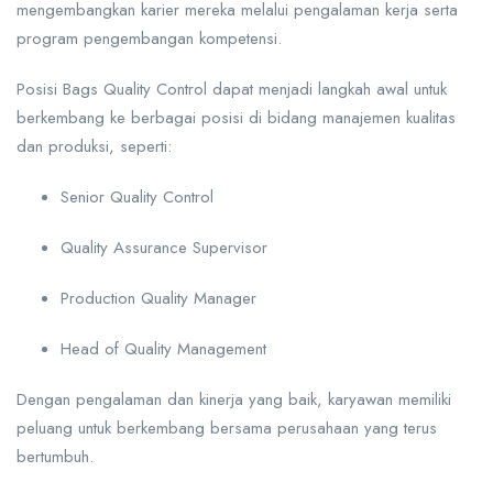
mengembangkan karier mereka melalui pengalaman kerja serta
program pengembangan kompetensi.
Posisi Bags Quality Control dapat menjadi langkah awal untuk
berkembang ke berbagai posisi di bidang manajemen kualitas
dan produksi, seperti:
Senior Quality Control
Quality Assurance Supervisor
Production Quality Manager
Head of Quality Management
Dengan pengalaman dan kinerja yang baik, karyawan memiliki
peluang untuk berkembang bersama perusahaan yang terus
bertumbuh.