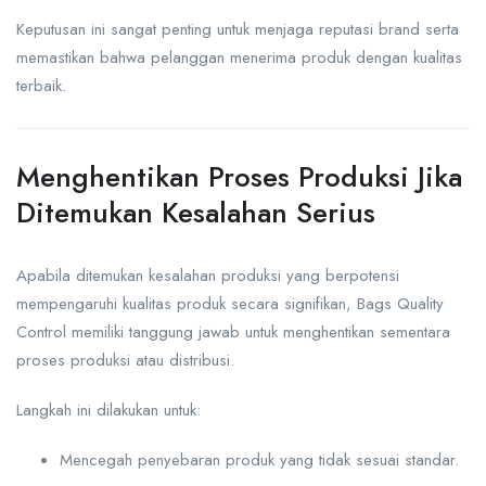
Keputusan ini sangat penting untuk menjaga reputasi brand serta
memastikan bahwa pelanggan menerima produk dengan kualitas
terbaik.
Menghentikan Proses Produksi Jika
Ditemukan Kesalahan Serius
Apabila ditemukan kesalahan produksi yang berpotensi
mempengaruhi kualitas produk secara signifikan, Bags Quality
Control memiliki tanggung jawab untuk menghentikan sementara
proses produksi atau distribusi.
Langkah ini dilakukan untuk:
Mencegah penyebaran produk yang tidak sesuai standar.