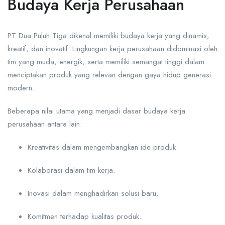
Budaya Kerja Perusahaan
PT Dua Puluh Tiga dikenal memiliki budaya kerja yang dinamis,
kreatif, dan inovatif. Lingkungan kerja perusahaan didominasi oleh
tim yang muda, energik, serta memiliki semangat tinggi dalam
menciptakan produk yang relevan dengan gaya hidup generasi
modern.
Beberapa nilai utama yang menjadi dasar budaya kerja
perusahaan antara lain:
Kreativitas dalam mengembangkan ide produk.
Kolaborasi dalam tim kerja.
Inovasi dalam menghadirkan solusi baru.
Komitmen terhadap kualitas produk.