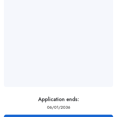
Application ends:
06/01/2036