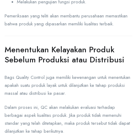
Melakukan pengujian fungsi produk.
Pemeriksaan yang teliti akan membantu perusahaan memastikan
bahwa produk yang dipasarkan memiliki kualitas terbaik.
Menentukan Kelayakan Produk
Sebelum Produksi atau Distribusi
Bags Quality Control juga memiliki kewenangan untuk menentukan
apakah suatu produk layak untuk dilanjutkan ke tahap produksi
massal atau distribusi ke pasar.
Dalam proses ini, QC akan melakukan evaluasi terhadap
berbagai aspek kualitas produk. Jika produk tidak memenuhi
standar yang telah ditetapkan, maka produk tersebut tidak dapat
dilanjutkan ke tahap berikutnya.