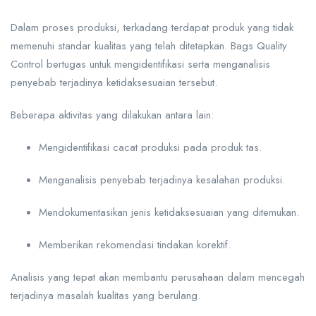
Dalam proses produksi, terkadang terdapat produk yang tidak
memenuhi standar kualitas yang telah ditetapkan. Bags Quality
Control bertugas untuk mengidentifikasi serta menganalisis
penyebab terjadinya ketidaksesuaian tersebut.
Beberapa aktivitas yang dilakukan antara lain:
Mengidentifikasi cacat produksi pada produk tas.
Menganalisis penyebab terjadinya kesalahan produksi.
Mendokumentasikan jenis ketidaksesuaian yang ditemukan.
Memberikan rekomendasi tindakan korektif.
Analisis yang tepat akan membantu perusahaan dalam mencegah
terjadinya masalah kualitas yang berulang.