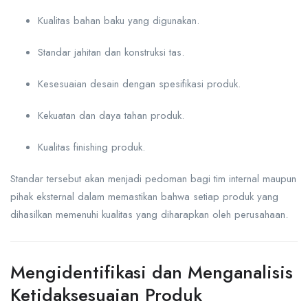
Kualitas bahan baku yang digunakan.
Standar jahitan dan konstruksi tas.
Kesesuaian desain dengan spesifikasi produk.
Kekuatan dan daya tahan produk.
Kualitas finishing produk.
Standar tersebut akan menjadi pedoman bagi tim internal maupun
pihak eksternal dalam memastikan bahwa setiap produk yang
dihasilkan memenuhi kualitas yang diharapkan oleh perusahaan.
Mengidentifikasi dan Menganalisis
Ketidaksesuaian Produk