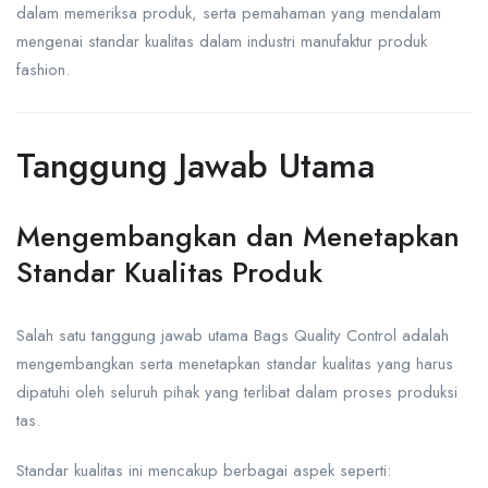
dalam memeriksa produk, serta pemahaman yang mendalam
mengenai standar kualitas dalam industri manufaktur produk
fashion.
Tanggung Jawab Utama
Mengembangkan dan Menetapkan
Standar Kualitas Produk
Salah satu tanggung jawab utama Bags Quality Control adalah
mengembangkan serta menetapkan standar kualitas yang harus
dipatuhi oleh seluruh pihak yang terlibat dalam proses produksi
tas.
Standar kualitas ini mencakup berbagai aspek seperti: