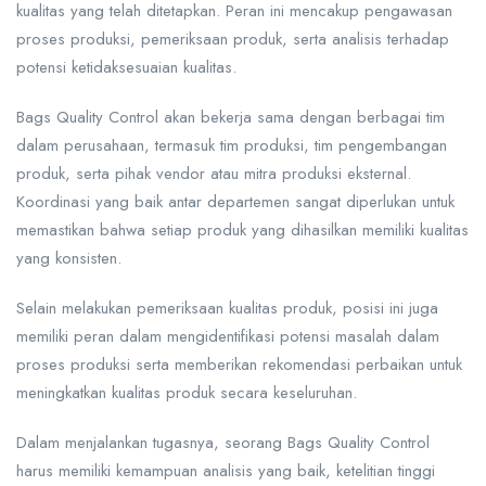
kualitas yang telah ditetapkan. Peran ini mencakup pengawasan
proses produksi, pemeriksaan produk, serta analisis terhadap
potensi ketidaksesuaian kualitas.
Bags Quality Control akan bekerja sama dengan berbagai tim
dalam perusahaan, termasuk tim produksi, tim pengembangan
produk, serta pihak vendor atau mitra produksi eksternal.
Koordinasi yang baik antar departemen sangat diperlukan untuk
memastikan bahwa setiap produk yang dihasilkan memiliki kualitas
yang konsisten.
Selain melakukan pemeriksaan kualitas produk, posisi ini juga
memiliki peran dalam mengidentifikasi potensi masalah dalam
proses produksi serta memberikan rekomendasi perbaikan untuk
meningkatkan kualitas produk secara keseluruhan.
Dalam menjalankan tugasnya, seorang Bags Quality Control
harus memiliki kemampuan analisis yang baik, ketelitian tinggi