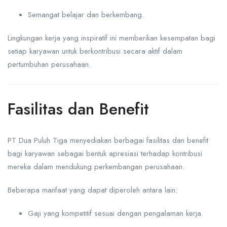
Semangat belajar dan berkembang.
Lingkungan kerja yang inspiratif ini memberikan kesempatan bagi
setiap karyawan untuk berkontribusi secara aktif dalam
pertumbuhan perusahaan.
Fasilitas dan Benefit
PT Dua Puluh Tiga menyediakan berbagai fasilitas dan benefit
bagi karyawan sebagai bentuk apresiasi terhadap kontribusi
mereka dalam mendukung perkembangan perusahaan.
Beberapa manfaat yang dapat diperoleh antara lain:
Gaji yang kompetitif sesuai dengan pengalaman kerja.