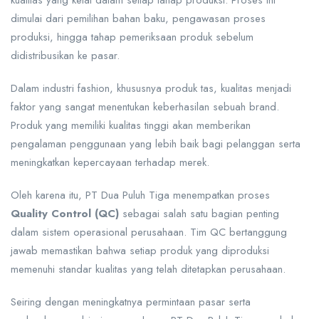
dimulai dari pemilihan bahan baku, pengawasan proses
produksi, hingga tahap pemeriksaan produk sebelum
didistribusikan ke pasar.
Dalam industri fashion, khususnya produk tas, kualitas menjadi
faktor yang sangat menentukan keberhasilan sebuah brand.
Produk yang memiliki kualitas tinggi akan memberikan
pengalaman penggunaan yang lebih baik bagi pelanggan serta
meningkatkan kepercayaan terhadap merek.
Oleh karena itu, PT Dua Puluh Tiga menempatkan proses
Quality Control (QC)
sebagai salah satu bagian penting
dalam sistem operasional perusahaan. Tim QC bertanggung
jawab memastikan bahwa setiap produk yang diproduksi
memenuhi standar kualitas yang telah ditetapkan perusahaan.
Seiring dengan meningkatnya permintaan pasar serta