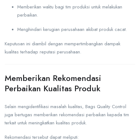
Memberikan waktu bagi tim produksi untuk melakukan
perbaikan.
Menghindari kerugian perusahaan akibat produk cacat.
Keputusan ini diambil dengan mempertimbangkan dampak
kualitas terhadap reputasi perusahaan.
Memberikan Rekomendasi
Perbaikan Kualitas Produk
Selain mengidentifikasi masalah kualitas, Bags Quality Control
juga bertugas memberikan rekomendasi perbaikan kepada tim
terkait untuk meningkatkan kualitas produk.
Rekomendasi tersebut dapat meliputi: