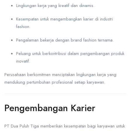
Lingkungan kerja yang kreatif dan dinamis.
Kesempatan untuk mengembangkan karier di industri
fashion.
Pengalaman bekerja dengan brand fashion ternama.
Peluang untuk berkontribusi dalam pengembangan produk
inovatif.
Perusahaan berkomitmen menciptakan lingkungan kerja yang
mendukung pertumbuhan profesional setiap karyawan.
Pengembangan Karier
PT Dua Puluh Tiga memberikan kesempatan bagi karyawan untuk