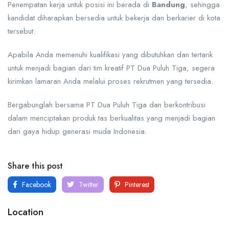
Penempatan kerja untuk posisi ini berada di
Bandung
, sehingga
kandidat diharapkan bersedia untuk bekerja dan berkarier di kota
tersebut.
Apabila Anda memenuhi kualifikasi yang dibutuhkan dan tertarik
untuk menjadi bagian dari tim kreatif PT Dua Puluh Tiga, segera
kirimkan lamaran Anda melalui proses rekrutmen yang tersedia.
Bergabunglah bersama PT Dua Puluh Tiga dan berkontribusi
dalam menciptakan produk tas berkualitas yang menjadi bagian
dari gaya hidup generasi muda Indonesia.
Share this post
Facebook
Twitter
Pinterest
Location