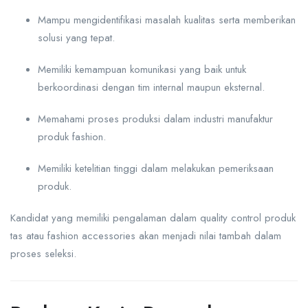
Mampu mengidentifikasi masalah kualitas serta memberikan
solusi yang tepat.
Memiliki kemampuan komunikasi yang baik untuk
berkoordinasi dengan tim internal maupun eksternal.
Memahami proses produksi dalam industri manufaktur
produk fashion.
Memiliki ketelitian tinggi dalam melakukan pemeriksaan
produk.
Kandidat yang memiliki pengalaman dalam quality control produk
tas atau fashion accessories akan menjadi nilai tambah dalam
proses seleksi.