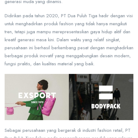
generasi muda yang dinamis.
Didirikan pada tahun 2020, PT Dua Puluh Tiga hadir dengan visi
untuk menghadirkan produk fashion yang tidak hanya mengikuti
tren, tetapi juga mampu merepresentasikan gaya hidup aktif dan
kreatif generasi masa kini. Dalam waktu yang relatif singkat,
perusahaan ini berhasil berkembang pesat dengan menghadirkan
berbagai produk inovatif yang menggabungkan desain modern,
fungsi praktis, dan kualitas material yang baik.
Sebagai perusahaan yang bergerak di industri fashion retail, PT