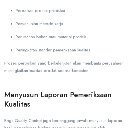
Perbaikan proses produksi.
Penyesuaian metode kerja.
Perubahan bahan atau material produk.
Peningkatan standar pemeriksaan kualitas.
Proses perbaikan yang berkelanjutan akan membantu perusahaan
meningkatkan kualitas produk secara konsisten.
Menyusun Laporan Pemeriksaan
Kualitas
Bags Quality Control juga bertanggung jawab menyusun laporan
hasil pemeriksaan kualitas produk yang diproduksi oleh