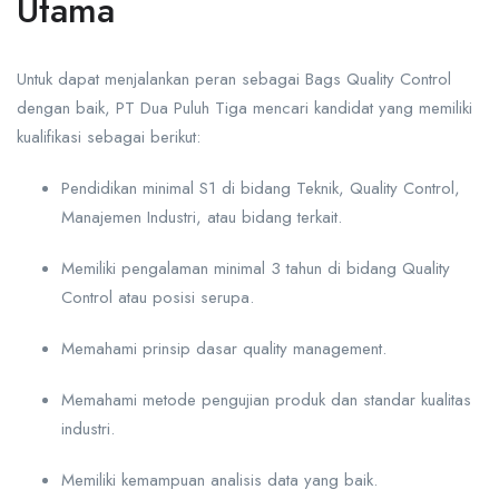
Utama
Untuk dapat menjalankan peran sebagai Bags Quality Control
dengan baik, PT Dua Puluh Tiga mencari kandidat yang memiliki
kualifikasi sebagai berikut:
Pendidikan minimal S1 di bidang Teknik, Quality Control,
Manajemen Industri, atau bidang terkait.
Memiliki pengalaman minimal 3 tahun di bidang Quality
Control atau posisi serupa.
Memahami prinsip dasar quality management.
Memahami metode pengujian produk dan standar kualitas
industri.
Memiliki kemampuan analisis data yang baik.