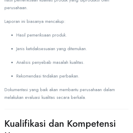
perusahaan.
Laporan ini biasanya mencakup:
Hasil pemeriksaan produk.
Jenis ketidaksesuaian yang ditemukan.
Analisis penyebab masalah kualitas.
Rekomendasi tindakan perbaikan.
Dokumentasi yang baik akan membantu perusahaan dalam
melakukan evaluasi kualitas secara berkala.
Kualifikasi dan Kompetensi