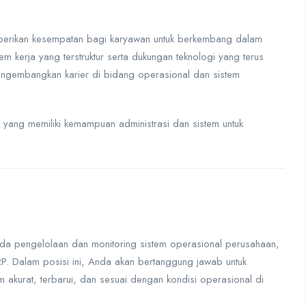
erikan kesempatan bagi karyawan untuk berkembang dalam
m kerja yang terstruktur serta dukungan teknologi yang terus
engembangkan karier di bidang operasional dan sistem
yang memiliki kemampuan administrasi dan sistem untuk
da pengelolaan dan monitoring sistem operasional perusahaan,
P. Dalam posisi ini, Anda akan bertanggung jawab untuk
akurat, terbarui, dan sesuai dengan kondisi operasional di