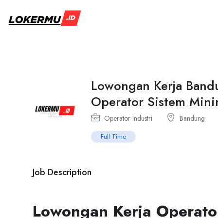
Lowongan Kerja Band
Operator Sistem Min
Operator Industri
Bandung
Full Time
Job Description
Lowongan Kerja Operato