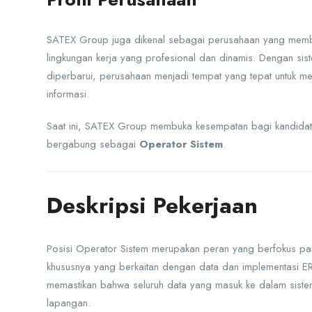
SATEX Group juga dikenal sebagai perusahaan yang memb
lingkungan kerja yang profesional dan dinamis. Dengan siste
diperbarui, perusahaan menjadi tempat yang tepat untuk m
informasi.
Saat ini, SATEX Group membuka kesempatan bagi kandidat 
bergabung sebagai
Operator Sistem
.
Deskripsi Pekerjaan
Posisi Operator Sistem merupakan peran yang berfokus pa
khususnya yang berkaitan dengan data dan implementasi ER
memastikan bahwa seluruh data yang masuk ke dalam sistem 
lapangan.