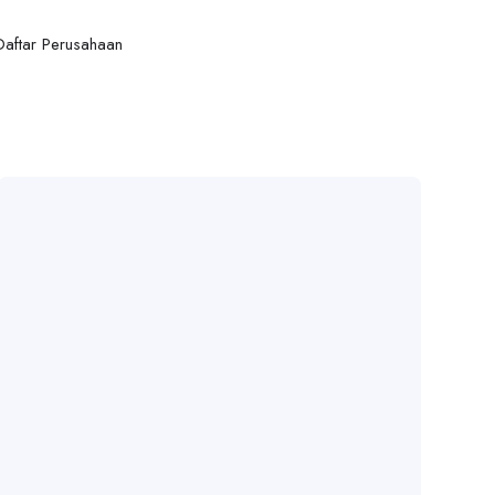
Daftar Perusahaan