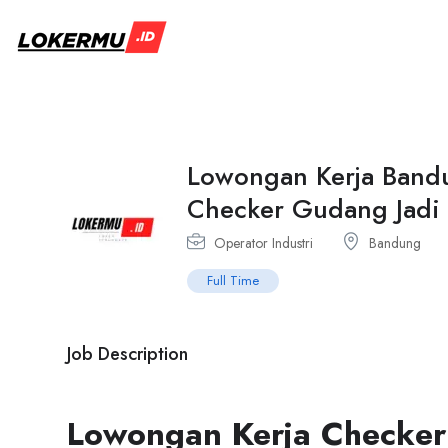
Lowongan Kerja Band
Checker Gudang Jadi
Operator Industri
Bandung
Full Time
Job Description
Lowongan Kerja Checker