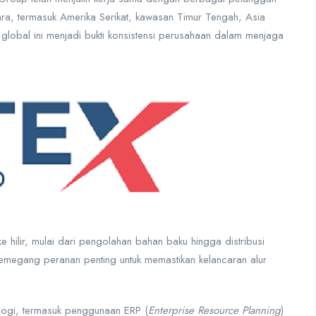
ra, termasuk Amerika Serikat, kawasan Timur Tengah, Asia
lobal ini menjadi bukti konsistensi perusahaan dalam menjaga
 hilir, mulai dari pengolahan bahan baku hingga distribusi
megang peranan penting untuk memastikan kelancaran alur
logi, termasuk penggunaan ERP (
Enterprise Resource Planning
)