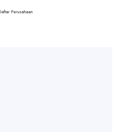
Daftar Perusahaan