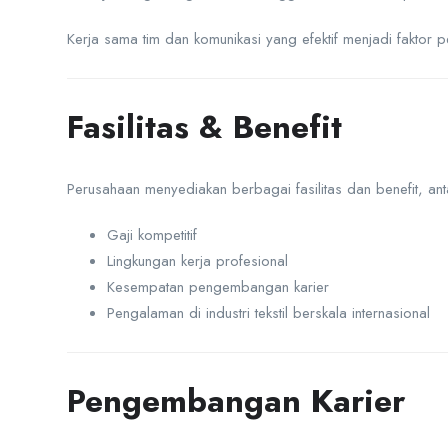
Kerja sama tim dan komunikasi yang efektif menjadi faktor
Fasilitas & Benefit
Perusahaan menyediakan berbagai fasilitas dan benefit, anta
Gaji kompetitif
Lingkungan kerja profesional
Kesempatan pengembangan karier
Pengalaman di industri tekstil berskala internasional
Pengembangan Karier