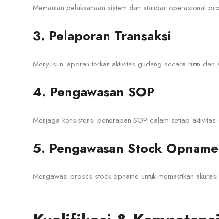
Memantau pelaksanaan sistem dan standar operasional pros
3. Pelaporan Transaksi
Menyusun laporan terkait aktivitas gudang secara rutin dan a
4. Pengawasan SOP
Menjaga konsistensi penerapan SOP dalam setiap aktivitas
5. Pengawasan Stock Opname
Mengawasi proses stock opname untuk memastikan akurasi