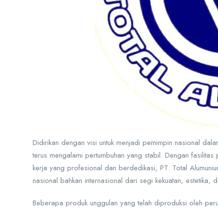
Didirikan dengan visi untuk menjadi pemimpin nasional dala
terus mengalami pertumbuhan yang stabil. Dengan fasilitas
kerja yang profesional dan berdedikasi, PT. Total Alumu
nasional bahkan internasional dari segi kekuatan, estetika,
Beberapa produk unggulan yang telah diproduksi oleh peru