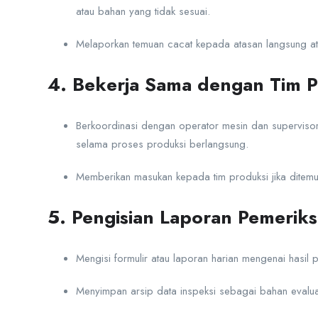
atau bahan yang tidak sesuai.
Melaporkan temuan cacat kepada atasan langsung ata
4. Bekerja Sama dengan Tim P
Berkoordinasi dengan operator mesin dan supervisor
selama proses produksi berlangsung.
Memberikan masukan kepada tim produksi jika ditemu
5. Pengisian Laporan Pemerik
Mengisi formulir atau laporan harian mengenai hasil 
Menyimpan arsip data inspeksi sebagai bahan evaluasi