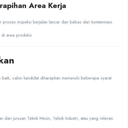
rapihan Area Kerja
 proses inspeksi berjalan lancar dan bebas dari kontaminasi.
 di area produksi.
hkan
baik, calon kandidat diharapkan memenuhi beberapa syarat
n dari jurusan Teknik Mesin, Teknik Industri, atau yang relevan.