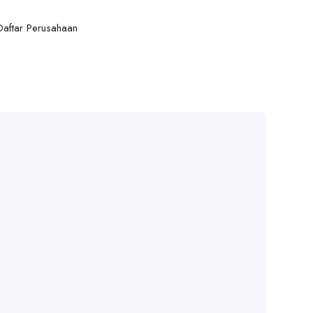
Daftar Perusahaan