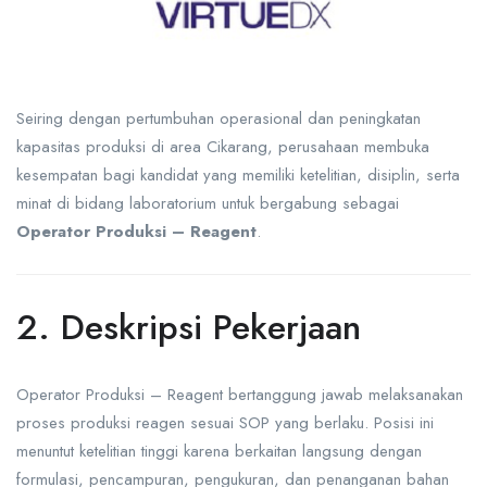
Seiring dengan pertumbuhan operasional dan peningkatan
kapasitas produksi di area Cikarang, perusahaan membuka
kesempatan bagi kandidat yang memiliki ketelitian, disiplin, serta
minat di bidang laboratorium untuk bergabung sebagai
Operator Produksi – Reagent
.
2. Deskripsi Pekerjaan
Operator Produksi – Reagent bertanggung jawab melaksanakan
proses produksi reagen sesuai SOP yang berlaku. Posisi ini
menuntut ketelitian tinggi karena berkaitan langsung dengan
formulasi, pencampuran, pengukuran, dan penanganan bahan