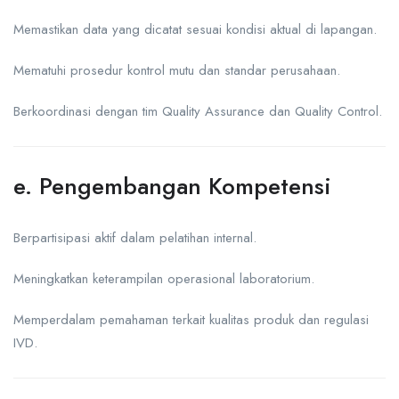
Memastikan data yang dicatat sesuai kondisi aktual di lapangan.
Mematuhi prosedur kontrol mutu dan standar perusahaan.
Berkoordinasi dengan tim Quality Assurance dan Quality Control.
e. Pengembangan Kompetensi
Berpartisipasi aktif dalam pelatihan internal.
Meningkatkan keterampilan operasional laboratorium.
Memperdalam pemahaman terkait kualitas produk dan regulasi
IVD.