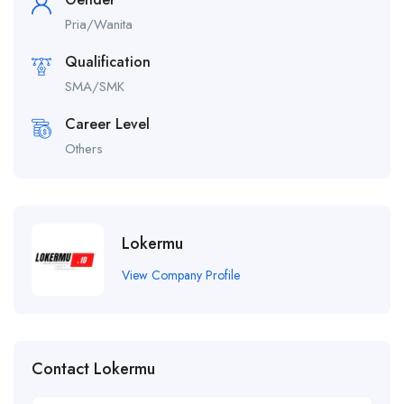
Pria/Wanita
Qualification
SMA/SMK
Career Level
Others
Lokermu
View Company Profile
Contact Lokermu