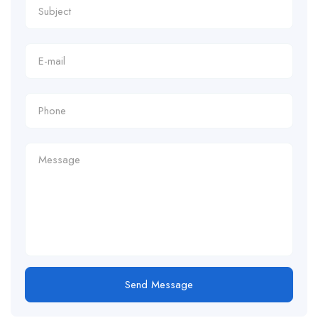
Send Message