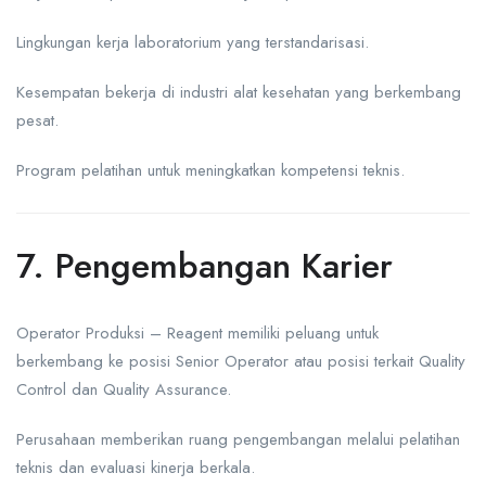
Lingkungan kerja laboratorium yang terstandarisasi.
Kesempatan bekerja di industri alat kesehatan yang berkembang
pesat.
Program pelatihan untuk meningkatkan kompetensi teknis.
7. Pengembangan Karier
Operator Produksi – Reagent memiliki peluang untuk
berkembang ke posisi Senior Operator atau posisi terkait Quality
Control dan Quality Assurance.
Perusahaan memberikan ruang pengembangan melalui pelatihan
teknis dan evaluasi kinerja berkala.