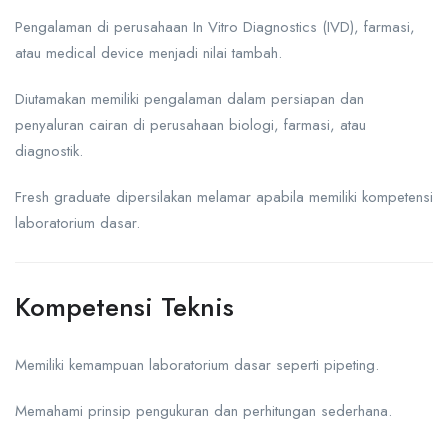
Pengalaman di perusahaan In Vitro Diagnostics (IVD), farmasi,
atau medical device menjadi nilai tambah.
Diutamakan memiliki pengalaman dalam persiapan dan
penyaluran cairan di perusahaan biologi, farmasi, atau
diagnostik.
Fresh graduate dipersilakan melamar apabila memiliki kompetensi
laboratorium dasar.
Kompetensi Teknis
Memiliki kemampuan laboratorium dasar seperti pipeting.
Memahami prinsip pengukuran dan perhitungan sederhana.