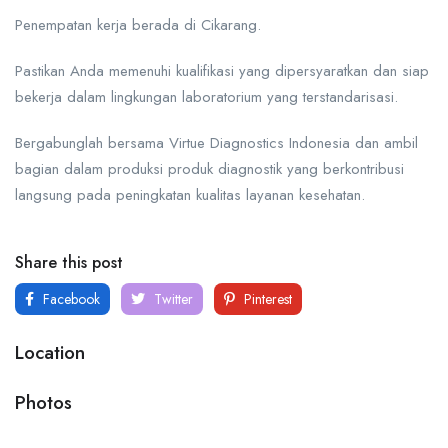
Penempatan kerja berada di Cikarang.
Pastikan Anda memenuhi kualifikasi yang dipersyaratkan dan siap
bekerja dalam lingkungan laboratorium yang terstandarisasi.
Bergabunglah bersama Virtue Diagnostics Indonesia dan ambil
bagian dalam produksi produk diagnostik yang berkontribusi
langsung pada peningkatan kualitas layanan kesehatan.
Share this post
Facebook
Twitter
Pinterest
Location
Photos