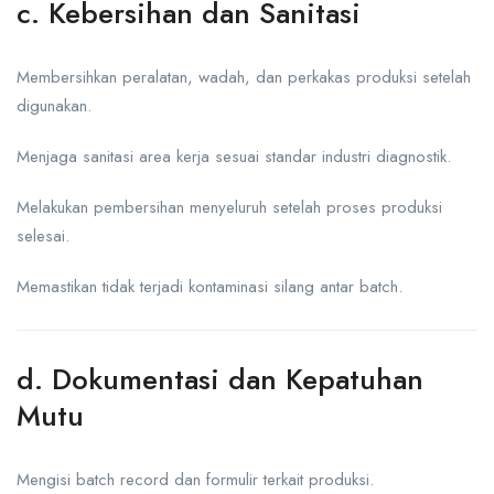
c. Kebersihan dan Sanitasi
Membersihkan peralatan, wadah, dan perkakas produksi setelah
digunakan.
Menjaga sanitasi area kerja sesuai standar industri diagnostik.
Melakukan pembersihan menyeluruh setelah proses produksi
selesai.
Memastikan tidak terjadi kontaminasi silang antar batch.
d. Dokumentasi dan Kepatuhan
Mutu
Mengisi batch record dan formulir terkait produksi.