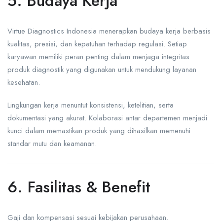
5. Budaya Kerja
Virtue Diagnostics Indonesia menerapkan budaya kerja berbasis
kualitas, presisi, dan kepatuhan terhadap regulasi. Setiap
karyawan memiliki peran penting dalam menjaga integritas
produk diagnostik yang digunakan untuk mendukung layanan
kesehatan.
Lingkungan kerja menuntut konsistensi, ketelitian, serta
dokumentasi yang akurat. Kolaborasi antar departemen menjadi
kunci dalam memastikan produk yang dihasilkan memenuhi
standar mutu dan keamanan.
6. Fasilitas & Benefit
Gaji dan kompensasi sesuai kebijakan perusahaan.