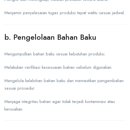
Menjamin penyelesaian tugas produksi tepat waktu sesuai jadwal.
b. Pengelolaan Bahan Baku
Mengumpulkan bahan baku sesuai kebutuhan produksi.
Melakukan verifikasi kesesuaian bahan sebelum digunakan.
Mengelola kelebihan bahan baku dan memastikan pengembalian
sesuai prosedur.
Menjaga integritas bahan agar tidak terjadi kontaminasi atau
kerusakan.