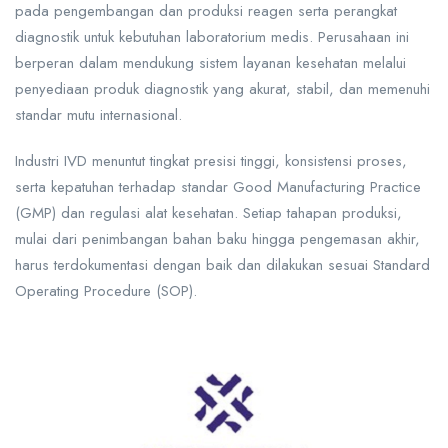
pada pengembangan dan produksi reagen serta perangkat
diagnostik untuk kebutuhan laboratorium medis. Perusahaan ini
berperan dalam mendukung sistem layanan kesehatan melalui
penyediaan produk diagnostik yang akurat, stabil, dan memenuhi
standar mutu internasional.
Industri IVD menuntut tingkat presisi tinggi, konsistensi proses,
serta kepatuhan terhadap standar Good Manufacturing Practice
(GMP) dan regulasi alat kesehatan. Setiap tahapan produksi,
mulai dari penimbangan bahan baku hingga pengemasan akhir,
harus terdokumentasi dengan baik dan dilakukan sesuai Standard
Operating Procedure (SOP).