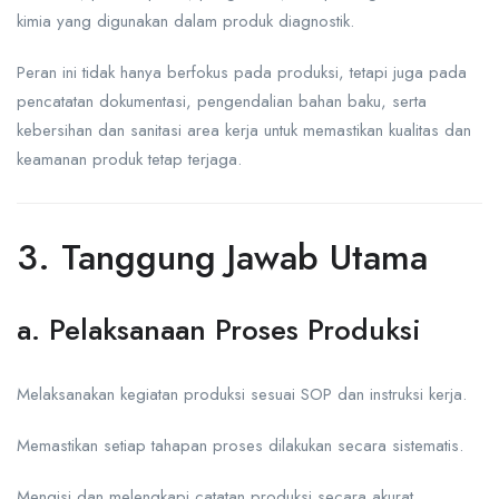
kimia yang digunakan dalam produk diagnostik.
Peran ini tidak hanya berfokus pada produksi, tetapi juga pada
pencatatan dokumentasi, pengendalian bahan baku, serta
kebersihan dan sanitasi area kerja untuk memastikan kualitas dan
keamanan produk tetap terjaga.
3. Tanggung Jawab Utama
a. Pelaksanaan Proses Produksi
Melaksanakan kegiatan produksi sesuai SOP dan instruksi kerja.
Memastikan setiap tahapan proses dilakukan secara sistematis.
Mengisi dan melengkapi catatan produksi secara akurat.