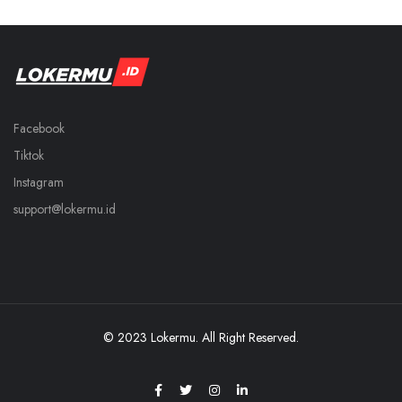
Facebook
Tiktok
Instagram
support@lokermu.id
© 2023 Lokermu. All Right Reserved.