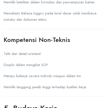
Memiliki ketelitian dalam formulasi dan pencampuran bahan.
Memahami Bahasa Inggris pada level dasar untuk membaca
instruksi dan dokumen teknis.
Kompetensi Non-Teknis
Teliti dan detail-oriented.
Disiplin dalam mengikuti SOP.
Mampu bekerja secara individu maupun dalam tim.
Memiliki tanggung jawab tinggi terhadap kualitas kerja.