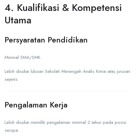
4. Kualifikasi & Kompetensi
Utama
Persyaratan Pendidikan
Minimal SMA/SMK.
Lebih disukai lulusan Sekolah Menengah Analis Kimia atau jurusan
sejenis.
Pengalaman Kerja
Lebih disukai memiliki pengalaman minimal 2 tahun pada posisi
serupa.