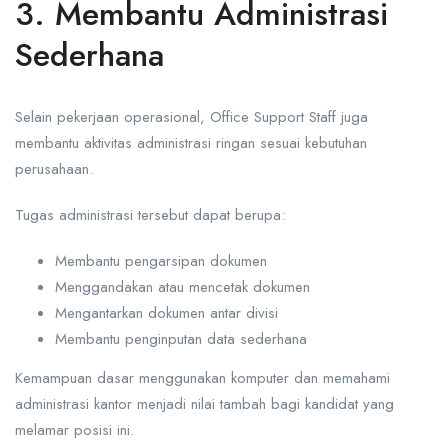
3. Membantu Administrasi
Sederhana
Selain pekerjaan operasional, Office Support Staff juga
membantu aktivitas administrasi ringan sesuai kebutuhan
perusahaan.
Tugas administrasi tersebut dapat berupa:
Membantu pengarsipan dokumen
Menggandakan atau mencetak dokumen
Mengantarkan dokumen antar divisi
Membantu penginputan data sederhana
Kemampuan dasar menggunakan komputer dan memahami
administrasi kantor menjadi nilai tambah bagi kandidat yang
melamar posisi ini.