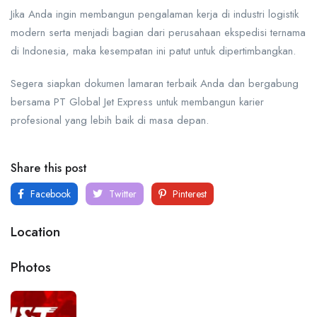
Jika Anda ingin membangun pengalaman kerja di industri logistik
modern serta menjadi bagian dari perusahaan ekspedisi ternama
di Indonesia, maka kesempatan ini patut untuk dipertimbangkan.
Segera siapkan dokumen lamaran terbaik Anda dan bergabung
bersama
PT Global Jet Express
untuk membangun karier
profesional yang lebih baik di masa depan.
Share this post
Facebook
Twitter
Pinterest
Location
Photos