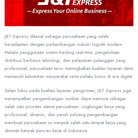
J&T Express dikenal sebagai perusahaan yang selalu
beradaptasi dengan perkembangan industri logistik modern.
Melalui penggunaan sistem tracking real-time, pengelolaan
distribusi berbasis teknologi, dan pelayanan pelanggan yang
profesional, perusahaan terus meningkatkan kualitas layanan demi
memenuhi kebutuhan masyarakat serta pelaku bisnis di era digital.
Selain fokus pada kualitas layanan pengiriman, J&T Express juga
menempatkan pengembangan sumber daya manusia sebagai
salah satu prioritas utama perusahaan. Lingkungan kerja yang
profesional, dinamis, dan penuh peluang pengembangan
membuat perusahaan ini menjadi salah satu tempat kerja yang
diminati banyak pencari kerja di Indonesia.