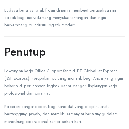
Budaya kerja yang aktif dan dinamis membuat perusahaan ini
cocok bagi individu yang menyukai tantangan dan ingin
berkembang di industri logistik modern.
Penutup
Lowongan kerja Office Support Staff di PT Global Jet Express
(J&T Express) merupakan peluang menarik bagi Anda yang ingin
bekerja di perusahaan logistik besar dengan lingkungan kerja
profesional dan dinamis.
Posisi ini sangat cocok bagi kandidat yang disiplin, aktif,
bertanggung jawab, dan memiliki semangat kerja tinggi dalam
mendukung operasional kantor sehari-hari.