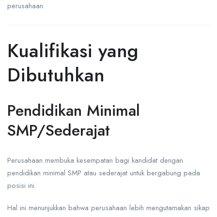
perusahaan.
Kualifikasi yang
Dibutuhkan
Pendidikan Minimal
SMP/Sederajat
Perusahaan membuka kesempatan bagi kandidat dengan
pendidikan minimal SMP atau sederajat untuk bergabung pada
posisi ini.
Hal ini menunjukkan bahwa perusahaan lebih mengutamakan sikap