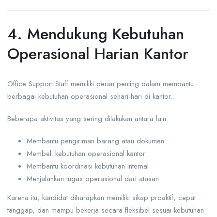
4. Mendukung Kebutuhan
Operasional Harian Kantor
Office Support Staff memiliki peran penting dalam membantu
berbagai kebutuhan operasional sehari-hari di kantor.
Beberapa aktivitas yang sering dilakukan antara lain:
Membantu pengiriman barang atau dokumen
Membeli kebutuhan operasional kantor
Membantu koordinasi kebutuhan internal
Menjalankan tugas operasional dari atasan
Karena itu, kandidat diharapkan memiliki sikap proaktif, cepat
tanggap, dan mampu bekerja secara fleksibel sesuai kebutuhan