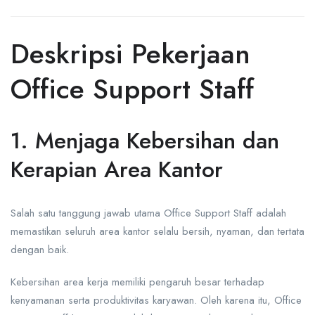
Deskripsi Pekerjaan
Office Support Staff
1. Menjaga Kebersihan dan
Kerapian Area Kantor
Salah satu tanggung jawab utama Office Support Staff adalah
memastikan seluruh area kantor selalu bersih, nyaman, dan tertata
dengan baik.
Kebersihan area kerja memiliki pengaruh besar terhadap
kenyamanan serta produktivitas karyawan. Oleh karena itu, Office