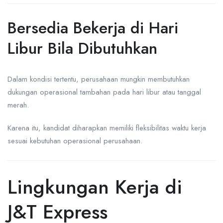
Bersedia Bekerja di Hari
Libur Bila Dibutuhkan
Dalam kondisi tertentu, perusahaan mungkin membutuhkan
dukungan operasional tambahan pada hari libur atau tanggal
merah.
Karena itu, kandidat diharapkan memiliki fleksibilitas waktu kerja
sesuai kebutuhan operasional perusahaan.
Lingkungan Kerja di
J&T Express