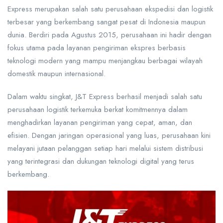
Express merupakan salah satu perusahaan ekspedisi dan logistik
terbesar yang berkembang sangat pesat di Indonesia maupun
dunia. Berdiri pada Agustus 2015, perusahaan ini hadir dengan
fokus utama pada layanan pengiriman ekspres berbasis
teknologi modern yang mampu menjangkau berbagai wilayah
domestik maupun internasional.
Dalam waktu singkat, J&T Express berhasil menjadi salah satu
perusahaan logistik terkemuka berkat komitmennya dalam
menghadirkan layanan pengiriman yang cepat, aman, dan
efisien. Dengan jaringan operasional yang luas, perusahaan kini
melayani jutaan pelanggan setiap hari melalui sistem distribusi
yang terintegrasi dan dukungan teknologi digital yang terus
berkembang.