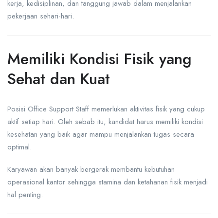
kerja, kedisiplinan, dan tanggung jawab dalam menjalankan
pekerjaan sehari-hari.
Memiliki Kondisi Fisik yang
Sehat dan Kuat
Posisi Office Support Staff memerlukan aktivitas fisik yang cukup
aktif setiap hari. Oleh sebab itu, kandidat harus memiliki kondisi
kesehatan yang baik agar mampu menjalankan tugas secara
optimal.
Karyawan akan banyak bergerak membantu kebutuhan
operasional kantor sehingga stamina dan ketahanan fisik menjadi
hal penting.