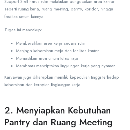
Support Staff harus rutin melakukan pengecekan area kantor
seperti ruang kerja, ruang meeting, pantry, koridor, hingga
fasilitas umum lainnya.
Tugas ini mencakup:
Membersihkan area kerja secara rutin
Menjaga kebersihan meja dan fasilitas kantor
Memastikan area umum tetap rapi
Membantu menciptakan lingkungan kerja yang nyaman
Karyawan juga diharapkan memiliki kepedulian tinggi terhadap
kebersihan dan kerapian lingkungan kerja.
2. Menyiapkan Kebutuhan
Pantry dan Ruang Meeting