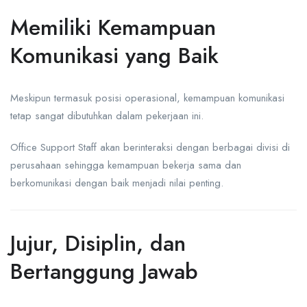
Memiliki Kemampuan
Komunikasi yang Baik
Meskipun termasuk posisi operasional, kemampuan komunikasi
tetap sangat dibutuhkan dalam pekerjaan ini.
Office Support Staff akan berinteraksi dengan berbagai divisi di
perusahaan sehingga kemampuan bekerja sama dan
berkomunikasi dengan baik menjadi nilai penting.
Jujur, Disiplin, dan
Bertanggung Jawab