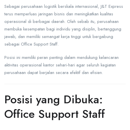
Sebagai perusahaan logistik berskala internasional, J&T Express
terus memperluas jaringan bisnis dan meningkatkan kualitas
operasional di berbagai daerah. Oleh sebab itu, perusahaan
membuka kesempatan bagi individu yang disiplin, bertanggung
jawab, dan memiliki semangat kerja tinggi untuk bergabung
sebagai Office Support Staff.
Posisi ini memiliki peran penting dalam mendukung kelancaran
aktivitas operasional kantor sehari-hari agar seluruh kegiatan
perusahaan dapat berjalan secara efektif dan efisien.
Posisi yang Dibuka:
Office Support Staff