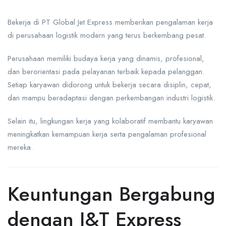
Bekerja di
PT Global Jet Express
memberikan pengalaman kerja
di perusahaan logistik modern yang terus berkembang pesat.
Perusahaan memiliki budaya kerja yang dinamis, profesional,
dan berorientasi pada pelayanan terbaik kepada pelanggan.
Setiap karyawan didorong untuk bekerja secara disiplin, cepat,
dan mampu beradaptasi dengan perkembangan industri logistik.
Selain itu, lingkungan kerja yang kolaboratif membantu karyawan
meningkatkan kemampuan kerja serta pengalaman profesional
mereka.
Keuntungan Bergabung
dengan J&T Express