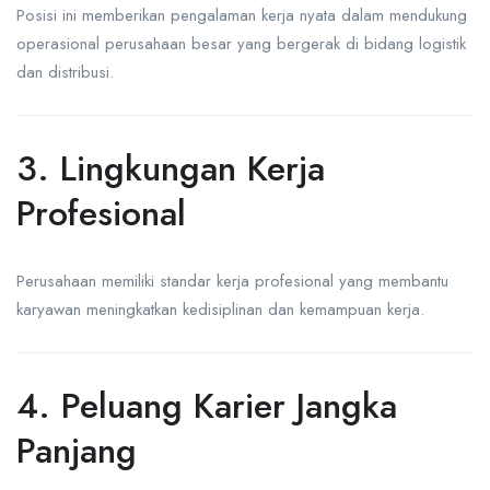
Posisi ini memberikan pengalaman kerja nyata dalam mendukung
operasional perusahaan besar yang bergerak di bidang logistik
dan distribusi.
3. Lingkungan Kerja
Profesional
Perusahaan memiliki standar kerja profesional yang membantu
karyawan meningkatkan kedisiplinan dan kemampuan kerja.
4. Peluang Karier Jangka
Panjang