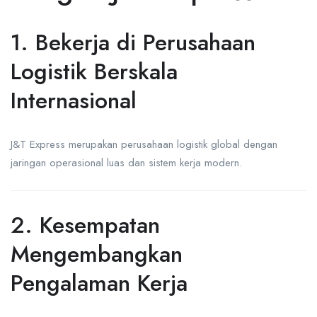
1. Bekerja di Perusahaan
Logistik Berskala
Internasional
J&T Express merupakan perusahaan logistik global dengan
jaringan operasional luas dan sistem kerja modern.
2. Kesempatan
Mengembangkan
Pengalaman Kerja