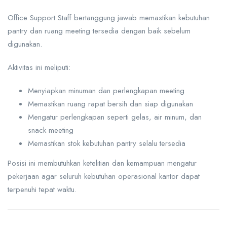
Office Support Staff bertanggung jawab memastikan kebutuhan
pantry dan ruang meeting tersedia dengan baik sebelum
digunakan.
Aktivitas ini meliputi:
Menyiapkan minuman dan perlengkapan meeting
Memastikan ruang rapat bersih dan siap digunakan
Mengatur perlengkapan seperti gelas, air minum, dan
snack meeting
Memastikan stok kebutuhan pantry selalu tersedia
Posisi ini membutuhkan ketelitian dan kemampuan mengatur
pekerjaan agar seluruh kebutuhan operasional kantor dapat
terpenuhi tepat waktu.