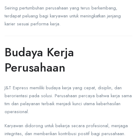
Seiring pertumbuhan perusahaan yang terus berkembang,
terdapat peluang bagi karyawan untuk meningkatkan jenjang
karier sesuai performa kerja.
Budaya Kerja
Perusahaan
J&T Express memiliki budaya kerja yang cepat, disiplin, dan
berorientasi pada solusi. Perusahaan percaya bahwa kerja sama
tim dan pelayanan terbaik menjadi kunci utama keberhasilan
operasional.
Karyawan didorong untuk bekerja secara profesional, menjaga
integritas, dan memberikan kontribusi positif bagi perusahaan.