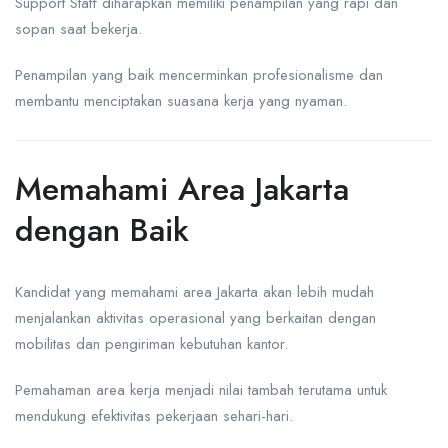
Support Staff diharapkan memiliki penampilan yang rapi dan
sopan saat bekerja.
Penampilan yang baik mencerminkan profesionalisme dan
membantu menciptakan suasana kerja yang nyaman.
Memahami Area Jakarta
dengan Baik
Kandidat yang memahami area Jakarta akan lebih mudah
menjalankan aktivitas operasional yang berkaitan dengan
mobilitas dan pengiriman kebutuhan kantor.
Pemahaman area kerja menjadi nilai tambah terutama untuk
mendukung efektivitas pekerjaan sehari-hari.