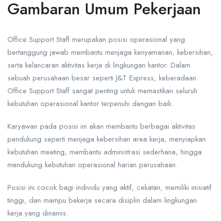
Gambaran Umum Pekerjaan
Office Support Staff merupakan posisi operasional yang
bertanggung jawab membantu menjaga kenyamanan, kebersihan,
serta kelancaran aktivitas kerja di lingkungan kantor. Dalam
sebuah perusahaan besar seperti J&T Express, keberadaan
Office Support Staff sangat penting untuk memastikan seluruh
kebutuhan operasional kantor terpenuhi dengan baik.
Karyawan pada posisi ini akan membantu berbagai aktivitas
pendukung seperti menjaga kebersihan area kerja, menyiapkan
kebutuhan meeting, membantu administrasi sederhana, hingga
mendukung kebutuhan operasional harian perusahaan.
Posisi ini cocok bagi individu yang aktif, cekatan, memiliki inisiatif
tinggi, dan mampu bekerja secara disiplin dalam lingkungan
kerja yang dinamis.