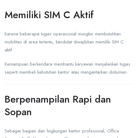
Memiliki SIM C Aktif
Karena beberapa tugas operasional mungkin membutuhkan
mobilitas di area tertentu, kandidat diwajibkan memiliki SIM C
aktif.
Kemampuan berkendara membantu karyawan menjalankan tugas
seperti membeli kebutuhan kantor atau mengantarkan dokumen.
Berpenampilan Rapi dan
Sopan
Sebagai bagian dari lingkungan kantor profesional, Office