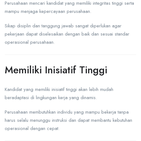
Perusahaan mencari kandidat yang memiliki integritas tinggi serta
mampu menjaga kepercayaan perusahaan.
Sikap disiplin dan tanggung jawab sangat diperlukan agar
pekerjaan dapat diselesaikan dengan baik dan sesuai standar
operasional perusahaan.
Memiliki Inisiatif Tinggi
Kandidat yang memiliki inisiatif tinggi akan lebih mudah
beradaptasi di lingkungan kerja yang dinamis.
Perusahaan membutuhkan individu yang mampu bekerja tanpa
harus selalu menunggu instruksi dan dapat membantu kebutuhan
operasional dengan cepat.