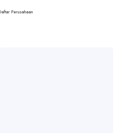
Daftar Perusahaan