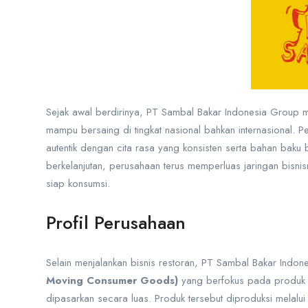
Sejak awal berdirinya, PT Sambal Bakar Indonesia Group memi
mampu bersaing di tingkat nasional bahkan internasional. 
autentik dengan cita rasa yang konsisten serta bahan baku b
berkelanjutan, perusahaan terus memperluas jaringan bisnis
siap konsumsi.
Profil Perusahaan
Selain menjalankan bisnis restoran, PT Sambal Bakar Indo
Moving Consumer Goods)
yang berfokus pada produk 
dipasarkan secara luas. Produk tersebut diproduksi melalui 