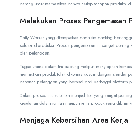
penting untuk memastikan bahwa setiap tahapan produksi di
Melakukan Proses Pengemasan 
Daily Worker yang ditempatkan pada tim packing bertangg
selesai diproduksi. Proses pengemasan ini sangat penting 
oleh pelanggan.
Tugas utama dalam tim packing meliputi menyiapkan kema
memastikan produk telah dikemas sesuai dengan standar p
pesanan pelanggan yang berasal dari berbagai platform pe
Dalam proses ini, ketelitian menjadi hal yang sangat pentin
kesalahan dalam jumlah maupun jenis produk yang dikirim
Menjaga Kebersihan Area Kerja