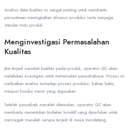
Analisis data kualitas ini sangat penting untuk membantu
perusahaan meningkatkan efisiensi produksi serta menjaga
standar mutu produk.
Menginvestigasi Permasalahan
Kualitas
Jika terjadi masalah kualitas pada produk, operator QC akan
melakukan investigasi untuk menemukan penyebabnya. Proses ini
melibatkan analisis terhadap proses produksi, bahan baku,
maupun kondisi mesin yang digunakan.
Setelah penyebab masalah ditemukan, operator QC akan
membantu menentukan tindakan korektif yang diperlukan untuk
mencegah masalah serupa terjadi di masa mendatang.