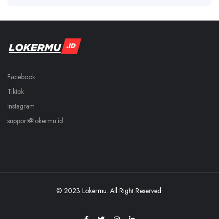
Facebook
Tiktok
Instagram
support@lokermu.id
© 2023 Lokermu. All Right Reserved.