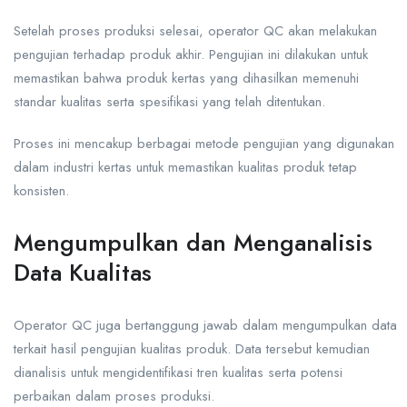
Setelah proses produksi selesai, operator QC akan melakukan
pengujian terhadap produk akhir. Pengujian ini dilakukan untuk
memastikan bahwa produk kertas yang dihasilkan memenuhi
standar kualitas serta spesifikasi yang telah ditentukan.
Proses ini mencakup berbagai metode pengujian yang digunakan
dalam industri kertas untuk memastikan kualitas produk tetap
konsisten.
Mengumpulkan dan Menganalisis
Data Kualitas
Operator QC juga bertanggung jawab dalam mengumpulkan data
terkait hasil pengujian kualitas produk. Data tersebut kemudian
dianalisis untuk mengidentifikasi tren kualitas serta potensi
perbaikan dalam proses produksi.