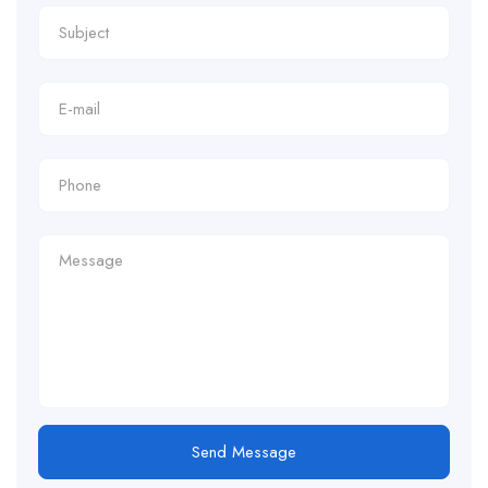
Send Message