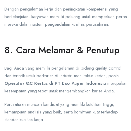
Dengan pengalaman kerja dan peningkatan kompetensi yang
berkelanjutan, karyawan memiliki peluang untuk memperluas peran
mereka dalam sistem pengendalian kualitas perusahaan.
8. Cara Melamar & Penutup
Bagi Anda yang memiliki pengalaman di bidang quality control
dan tertarik untuk berkarier di industri manufaktur kertas, posisi
Operator QC Kertas di PT Eco Paper Indonesia
merupakan
kesempatan yang tepat untuk mengembangkan karier Anda.
Perusahaan mencari kandidat yang memiliki ketelitian tinggi,
kemampuan analisis yang baik, serta komitmen kuat terhadap
standar kualitas kerja.