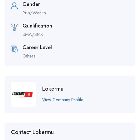
Gender
Pria/Wanita
Qualification
SMA/SMK
Career Level
Others
Lokermu
View Company Profile
Contact Lokermu