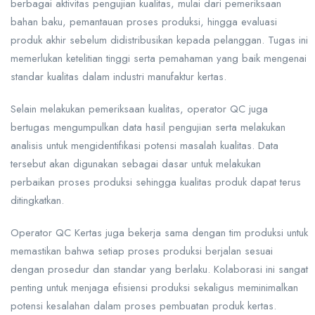
berbagai aktivitas pengujian kualitas, mulai dari pemeriksaan
bahan baku, pemantauan proses produksi, hingga evaluasi
produk akhir sebelum didistribusikan kepada pelanggan. Tugas ini
memerlukan ketelitian tinggi serta pemahaman yang baik mengenai
standar kualitas dalam industri manufaktur kertas.
Selain melakukan pemeriksaan kualitas, operator QC juga
bertugas mengumpulkan data hasil pengujian serta melakukan
analisis untuk mengidentifikasi potensi masalah kualitas. Data
tersebut akan digunakan sebagai dasar untuk melakukan
perbaikan proses produksi sehingga kualitas produk dapat terus
ditingkatkan.
Operator QC Kertas juga bekerja sama dengan tim produksi untuk
memastikan bahwa setiap proses produksi berjalan sesuai
dengan prosedur dan standar yang berlaku. Kolaborasi ini sangat
penting untuk menjaga efisiensi produksi sekaligus meminimalkan
potensi kesalahan dalam proses pembuatan produk kertas.