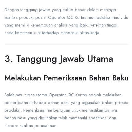
Dengan tanggung jawab yang cukup besar dalam menjaga
kualitas produk, posisi Operator QC Kertas membutuhkan individu
yang memiliki kemampuan analisis yang baik, ketelitian tinggi,
serta komitmen kuat terhadap standar kualitas kerja.
3. Tanggung Jawab Utama
Melakukan Pemeriksaan Bahan Baku
Salah satu tugas utama Operator QC Kertas adalah melakukan
pemeriksaan terhadap bahan baku yang digunakan dalam proses
produksi. Pemeriksaan ini bertujuan untuk memastikan bahwa
bahan baku yang digunakan telah memenuhi spesifikasi dan
standar kualitas perusahaan.