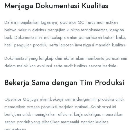
Menjaga Dokumentasi Kualitas
Dalam menjalankan tugasnya, operator QC harus memastikan
bahwa seluruh aktivitas pengujian kualitas terdokumentasi dengan
baik. Dokumentasi ini mencakup catatan pemeriksaan bahan baku,
hasil pengujian produk, serta laporan investigasi masalah kualitas.
Dokumentasi yang lengkap dan akurat akan membantu perusahaan
dalam melakukan evaluasi serta audit kualitas secara berkala.
Bekerja Sama dengan Tim Produksi
Operator QC juga akan bekerja sama dengan tim produksi untuk
memastikan proses produksi berjalan optimal. Kolaborasi ini
bertujuan untuk meningkatkan efisiensi kerja sekaligus memastikan
setiap produk yang dihasilkan memenuhi standar kualitas
perusahaan.