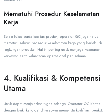
Mematuhi Prosedur Keselamatan
Kerja
Selain fokus pada kualitas produk, operator QC juga harus
mematuhi seluruh prosedur keselamatan kerja yang berlaku di
lingkungan produksi. Hal ini penting untuk menjaga keamanan
karyawan serta kelancaran operasional perusahaan.
4. Kualifikasi & Kompetensi
Utama
Untuk dapat menjalankan tugas sebagai Operator QC Kertas
dengan baik, kandidat diharapkan memenuhi kualifikasi berikut: