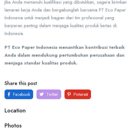
Jika Anda memenuhi kualifikasi yang dibutuhkan, segera kirimkan
lamaran kerja Anda dan bergabunglah bersama PT Eco Paper
Indonesia untuk menjadi bagian dari tim profesional yang
berperan penting dalam menjaga kualitas produk kertas di
Indonesia.
PT Eco Paper Indonesia menantikan kontribusi terbaik
Anda dalam mendukung pertumbuhan perusahaan dan
menjaga standar kualitas produk.
Share this post
Facebook
Twitter
Pinterest
Location
Photos