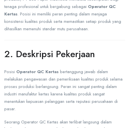
tenaga profesional untuk bergabung sebagai
Operator QC
Kertas
. Posisi ini memiliki peran penting dalam menjaga
konsistensi kualitas produk serta memastikan setiap produk yang
dihasilkan memenuhi standar mutu perusahaan.
2. Deskripsi Pekerjaan
Posisi
Operator QC Kertas
bertanggung jawab dalam
melakukan pengawasan dan pemeriksaan kualitas produk selama
proses produksi berlangsung. Peran ini sangat penting dalam
industri manufaktur kertas karena kualitas produk sangat
menentukan kepuasan pelanggan serta reputasi perusahaan di
pasar.
Seorang Operator QC Kertas akan terlibat langsung dalam