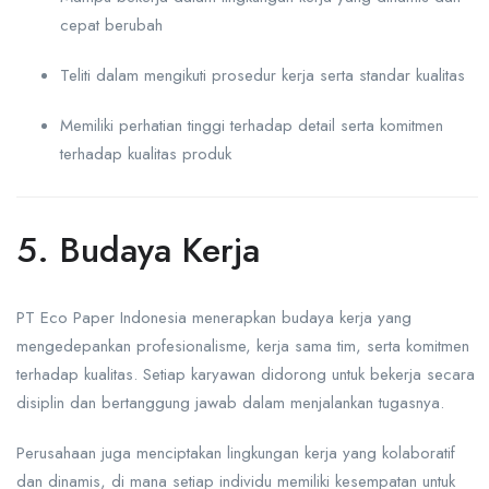
cepat berubah
Teliti dalam mengikuti prosedur kerja serta standar kualitas
Memiliki perhatian tinggi terhadap detail serta komitmen
terhadap kualitas produk
5. Budaya Kerja
PT Eco Paper Indonesia menerapkan budaya kerja yang
mengedepankan profesionalisme, kerja sama tim, serta komitmen
terhadap kualitas. Setiap karyawan didorong untuk bekerja secara
disiplin dan bertanggung jawab dalam menjalankan tugasnya.
Perusahaan juga menciptakan lingkungan kerja yang kolaboratif
dan dinamis, di mana setiap individu memiliki kesempatan untuk