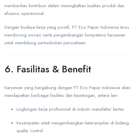
memberikan kontribusi dalam meningkatkan kualitas produk dan
efisiensi operasional.
Dengan budaya kerja yang positif, PT Eco Paper Indonesia terus
mendorong inovasi serta pengembangan kompetensi karyawan
untuk mendukung pertumbuhan perusahaan.
6. Fasilitas & Benefit
Karyawan yang bergabung dengan PT Eco Paper Indonesia akan
mendapatkan berbagai fasilitas dan keuntungan, antara lain:
Lingkungan kerja profesional di industri manufaktur kertas
Kesempatan untuk mengembangkan keterampilan di bidang
quality control