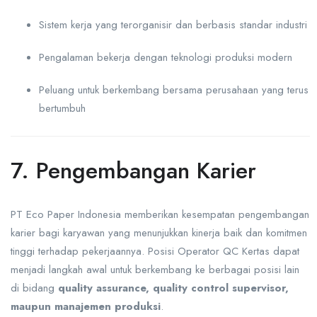
Sistem kerja yang terorganisir dan berbasis standar industri
Pengalaman bekerja dengan teknologi produksi modern
Peluang untuk berkembang bersama perusahaan yang terus
bertumbuh
7. Pengembangan Karier
PT Eco Paper Indonesia memberikan kesempatan pengembangan
karier bagi karyawan yang menunjukkan kinerja baik dan komitmen
tinggi terhadap pekerjaannya. Posisi Operator QC Kertas dapat
menjadi langkah awal untuk berkembang ke berbagai posisi lain
di bidang
quality assurance, quality control supervisor,
maupun manajemen produksi
.