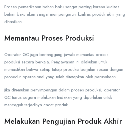
Proses pemeriksaan bahan baku sangat penting karena kualitas
bahan baku akan sangat mempengaruhi kualitas produk akhir yang
dihasilkan.
Memantau Proses Produksi
Operator QC juga bertanggung jawab memantau proses
produksi secara berkala. Pengawasan ini dilakukan untuk
memastikan bahwa setiap tahap produksi berjalan sesuai dengan
prosedur operasional yang telah ditetapkan oleh perusahaan.
Jika ditemukan penyimpangan dalam proses produksi, operator
QC harus segera melakukan tindakan yang diperlukan untuk
mencegah terjadinya cacat produk.
Melakukan Pengujian Produk Akhir