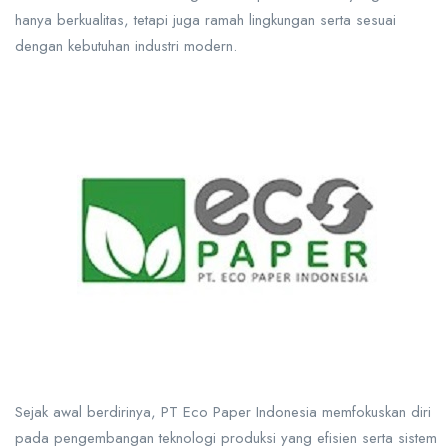
hanya berkualitas, tetapi juga ramah lingkungan serta sesuai
dengan kebutuhan industri modern.
Sejak awal berdirinya, PT Eco Paper Indonesia memfokuskan diri
pada pengembangan teknologi produksi yang efisien serta sistem