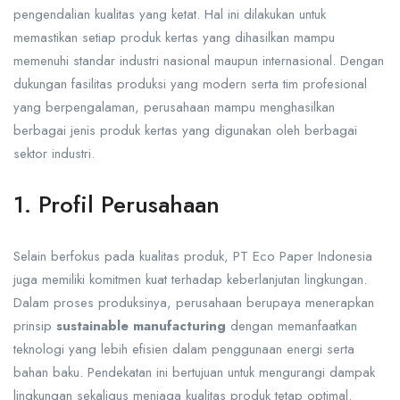
pengendalian kualitas yang ketat. Hal ini dilakukan untuk
memastikan setiap produk kertas yang dihasilkan mampu
memenuhi standar industri nasional maupun internasional. Dengan
dukungan fasilitas produksi yang modern serta tim profesional
yang berpengalaman, perusahaan mampu menghasilkan
berbagai jenis produk kertas yang digunakan oleh berbagai
sektor industri.
1. Profil Perusahaan
Selain berfokus pada kualitas produk, PT Eco Paper Indonesia
juga memiliki komitmen kuat terhadap keberlanjutan lingkungan.
Dalam proses produksinya, perusahaan berupaya menerapkan
prinsip
sustainable manufacturing
dengan memanfaatkan
teknologi yang lebih efisien dalam penggunaan energi serta
bahan baku. Pendekatan ini bertujuan untuk mengurangi dampak
lingkungan sekaligus menjaga kualitas produk tetap optimal.