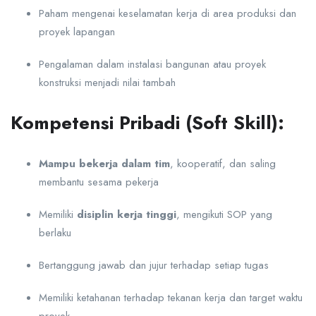
Paham mengenai keselamatan kerja di area produksi dan
proyek lapangan
Pengalaman dalam instalasi bangunan atau proyek
konstruksi menjadi nilai tambah
Kompetensi Pribadi (Soft Skill):
Mampu bekerja dalam tim
, kooperatif, dan saling
membantu sesama pekerja
Memiliki
disiplin kerja tinggi
, mengikuti SOP yang
berlaku
Bertanggung jawab dan jujur terhadap setiap tugas
Memiliki ketahanan terhadap tekanan kerja dan target waktu