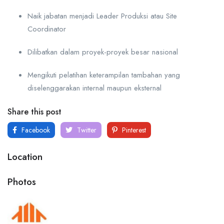
Naik jabatan menjadi Leader Produksi atau Site
Coordinator
Dilibatkan dalam proyek-proyek besar nasional
Mengikuti pelatihan keterampilan tambahan yang
diselenggarakan internal maupun eksternal
Share this post
Facebook
Twitter
Pinterest
Location
Photos