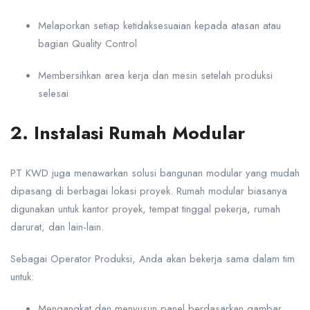
Melaporkan setiap ketidaksesuaian kepada atasan atau
bagian Quality Control
Membersihkan area kerja dan mesin setelah produksi
selesai
2. Instalasi Rumah Modular
PT KWD juga menawarkan solusi bangunan modular yang mudah
dipasang di berbagai lokasi proyek. Rumah modular biasanya
digunakan untuk kantor proyek, tempat tinggal pekerja, rumah
darurat, dan lain-lain.
Sebagai Operator Produksi, Anda akan bekerja sama dalam tim
untuk:
Mengangkat dan menyusun panel berdasarkan gambar