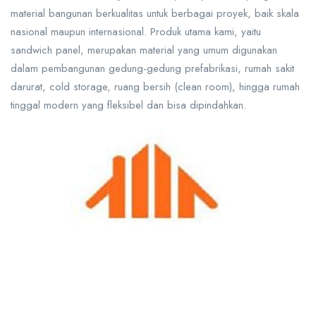
material bangunan berkualitas untuk berbagai proyek, baik skala
nasional maupun internasional. Produk utama kami, yaitu
sandwich panel, merupakan material yang umum digunakan
dalam pembangunan gedung-gedung prefabrikasi, rumah sakit
darurat, cold storage, ruang bersih (clean room), hingga rumah
tinggal modern yang fleksibel dan bisa dipindahkan.