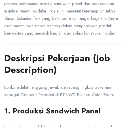
proses pembuatan produk sandwich panel dan pelaksanaan
instalasi rumah modular. Posisi ini menuntut keterampilan teknis
dasar, kekuatan fisik yang baik, serta semangat kerja tim. Anda
akan memainkan peran penting dalam menghasilkan produk
berkualitas yang menjadi bagian dari solusi konstruksi modern.
Deskripsi Pekerjaan (Job
Description)
Berikut adalah tanggung jawab dan ruang lingkup pekerjaan
sebagai Operator Produksi di PT KWD Purified Color Board:
1. Produksi Sandwich Panel