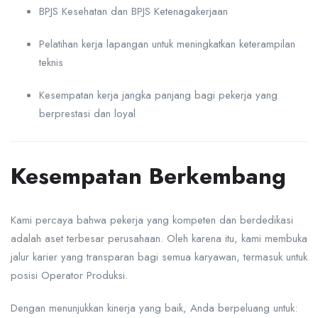
BPJS Kesehatan dan BPJS Ketenagakerjaan
Pelatihan kerja lapangan untuk meningkatkan keterampilan
teknis
Kesempatan kerja jangka panjang bagi pekerja yang
berprestasi dan loyal
Kesempatan Berkembang
Kami percaya bahwa pekerja yang kompeten dan berdedikasi
adalah aset terbesar perusahaan. Oleh karena itu, kami membuka
jalur karier yang transparan bagi semua karyawan, termasuk untuk
posisi Operator Produksi.
Dengan menunjukkan kinerja yang baik, Anda berpeluang untuk: