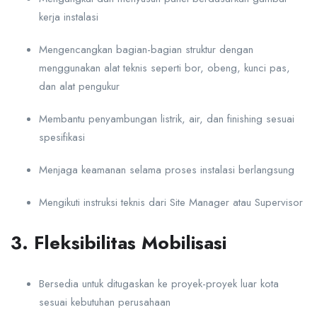
kerja instalasi
Mengencangkan bagian-bagian struktur dengan
menggunakan alat teknis seperti bor, obeng, kunci pas,
dan alat pengukur
Membantu penyambungan listrik, air, dan finishing sesuai
spesifikasi
Menjaga keamanan selama proses instalasi berlangsung
Mengikuti instruksi teknis dari Site Manager atau Supervisor
3. Fleksibilitas Mobilisasi
Bersedia untuk ditugaskan ke proyek-proyek luar kota
sesuai kebutuhan perusahaan