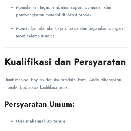
Menjalankan tugas tambahan seperti pemuatan dan
pembongkaran material di lokasi proyek
Memastikan alat-alat kerja dibawa dan digunakan dengan
tepat selama instalasi
Kualifikasi dan Persyaratan
Untuk menjadi bagian dari tim produksi kami, Anda diharapkan
memiliki beberapa kualifikasi berikut:
Persyaratan Umum:
Usia maksimal 35 tahun