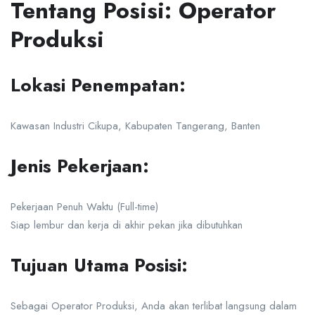
Tentang Posisi: Operator
Produksi
Lokasi Penempatan:
Kawasan Industri Cikupa, Kabupaten Tangerang, Banten
Jenis Pekerjaan:
Pekerjaan Penuh Waktu (Full-time)
Siap lembur dan kerja di akhir pekan jika dibutuhkan
Tujuan Utama Posisi:
Sebagai Operator Produksi, Anda akan terlibat langsung dalam