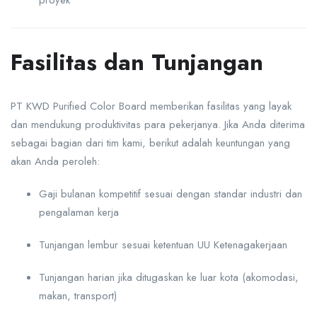
proyek
Fasilitas dan Tunjangan
PT KWD Purified Color Board memberikan fasilitas yang layak
dan mendukung produktivitas para pekerjanya. Jika Anda diterima
sebagai bagian dari tim kami, berikut adalah keuntungan yang
akan Anda peroleh:
Gaji bulanan kompetitif sesuai dengan standar industri dan
pengalaman kerja
Tunjangan lembur sesuai ketentuan UU Ketenagakerjaan
Tunjangan harian jika ditugaskan ke luar kota (akomodasi,
makan, transport)