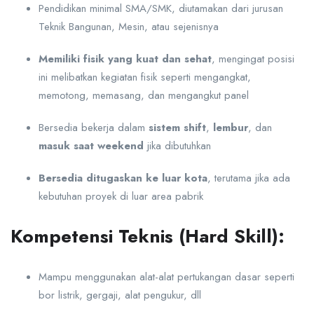
Pendidikan minimal SMA/SMK, diutamakan dari jurusan
Teknik Bangunan, Mesin, atau sejenisnya
Memiliki fisik yang kuat dan sehat
, mengingat posisi
ini melibatkan kegiatan fisik seperti mengangkat,
memotong, memasang, dan mengangkut panel
Bersedia bekerja dalam
sistem shift
,
lembur
, dan
masuk saat weekend
jika dibutuhkan
Bersedia ditugaskan ke luar kota
, terutama jika ada
kebutuhan proyek di luar area pabrik
Kompetensi Teknis (Hard Skill):
Mampu menggunakan alat-alat pertukangan dasar seperti
bor listrik, gergaji, alat pengukur, dll