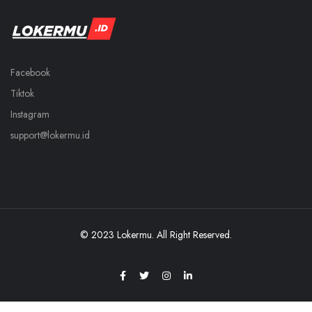
Facebook
Tiktok
Instagram
support@lokermu.id
© 2023 Lokermu. All Right Reserved.