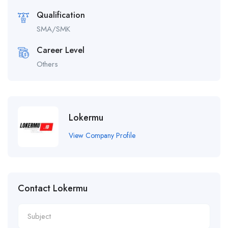
Qualification
SMA/SMK
Career Level
Others
Lokermu
View Company Profile
Contact Lokermu