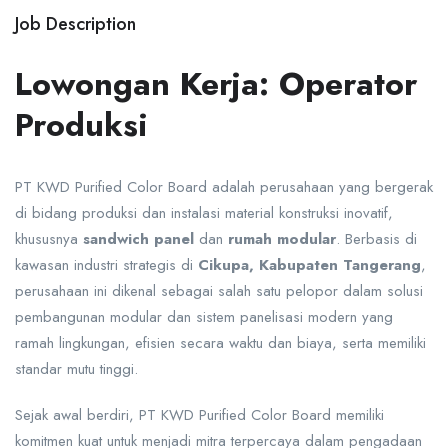
Job Description
Lowongan Kerja: Operator
Produksi
PT KWD Purified Color Board adalah perusahaan yang bergerak
di bidang produksi dan instalasi material konstruksi inovatif,
khususnya
sandwich panel
dan
rumah modular
. Berbasis di
kawasan industri strategis di
Cikupa, Kabupaten Tangerang
,
perusahaan ini dikenal sebagai salah satu pelopor dalam solusi
pembangunan modular dan sistem panelisasi modern yang
ramah lingkungan, efisien secara waktu dan biaya, serta memiliki
standar mutu tinggi.
Sejak awal berdiri, PT KWD Purified Color Board memiliki
komitmen kuat untuk menjadi mitra terpercaya dalam pengadaan