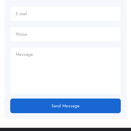
Send Message