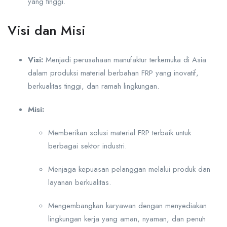
yang tinggi.
Visi dan Misi
Visi:
Menjadi perusahaan manufaktur terkemuka di Asia
dalam produksi material berbahan FRP yang inovatif,
berkualitas tinggi, dan ramah lingkungan.
Misi:
Memberikan solusi material FRP terbaik untuk
berbagai sektor industri.
Menjaga kepuasan pelanggan melalui produk dan
layanan berkualitas.
Mengembangkan karyawan dengan menyediakan
lingkungan kerja yang aman, nyaman, dan penuh