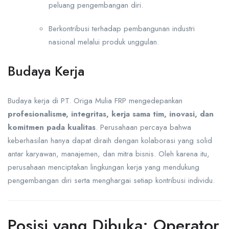
peluang pengembangan diri.
Berkontribusi terhadap pembangunan industri
nasional melalui produk unggulan.
Budaya Kerja
Budaya kerja di PT. Origa Mulia FRP mengedepankan
profesionalisme, integritas, kerja sama tim, inovasi, dan
komitmen pada kualitas
. Perusahaan percaya bahwa
keberhasilan hanya dapat diraih dengan kolaborasi yang solid
antar karyawan, manajemen, dan mitra bisnis. Oleh karena itu,
perusahaan menciptakan lingkungan kerja yang mendukung
pengembangan diri serta menghargai setiap kontribusi individu.
Posisi yang Dibuka: Operator