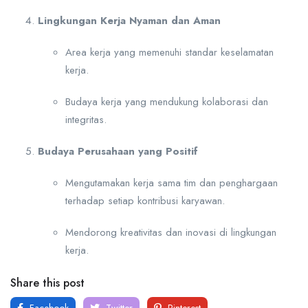
Lingkungan Kerja Nyaman dan Aman
Area kerja yang memenuhi standar keselamatan
kerja.
Budaya kerja yang mendukung kolaborasi dan
integritas.
Budaya Perusahaan yang Positif
Mengutamakan kerja sama tim dan penghargaan
terhadap setiap kontribusi karyawan.
Mendorong kreativitas dan inovasi di lingkungan
kerja.
Share this post