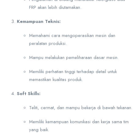
FRP akan lebih diutamakan.
Kemampuan Teknis:
Memahami cara mengoperasikan mesin dan
peralatan produksi.
Mampu melakukan pemeliharaan dasar mesin.
Memiliki perhatian tinggi terhadap detail untuk
memastikan kualitas produk.
Soft Skills:
Teliti, cermat, dan mampu bekerja di bawah tekanan.
Memiliki kemampuan komunikasi dan kerja sama tim
yang baik.