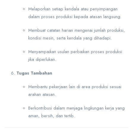
Melaporkan setiap kendala atau penyimpangan
dalam proses produksi kepada atasan langsung.
Membuat catatan harian mengenai jumlah produksi,
kondisi mesin, serta kendala yang dihadapi.
Menyampaikan usulan perbaikan proses produksi
jika diperlukan.
Tugas Tambahan
Membantu pekerjaan lain di area produksi sesuai
arahan atasan.
Berkontribusi dalam menjaga lingkungan kerja yang
aman, bersih, dan tertib.