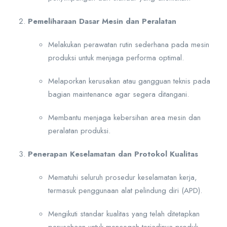
Pemeliharaan Dasar Mesin dan Peralatan
Melakukan perawatan rutin sederhana pada mesin
produksi untuk menjaga performa optimal.
Melaporkan kerusakan atau gangguan teknis pada
bagian maintenance agar segera ditangani.
Membantu menjaga kebersihan area mesin dan
peralatan produksi.
Penerapan Keselamatan dan Protokol Kualitas
Mematuhi seluruh prosedur keselamatan kerja,
termasuk penggunaan alat pelindung diri (APD).
Mengikuti standar kualitas yang telah ditetapkan