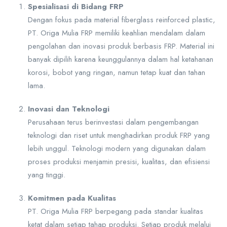
Spesialisasi di Bidang FRP
Dengan fokus pada material fiberglass reinforced plastic,
PT. Origa Mulia FRP memiliki keahlian mendalam dalam
pengolahan dan inovasi produk berbasis FRP. Material ini
banyak dipilih karena keunggulannya dalam hal ketahanan
korosi, bobot yang ringan, namun tetap kuat dan tahan
lama.
Inovasi dan Teknologi
Perusahaan terus berinvestasi dalam pengembangan
teknologi dan riset untuk menghadirkan produk FRP yang
lebih unggul. Teknologi modern yang digunakan dalam
proses produksi menjamin presisi, kualitas, dan efisiensi
yang tinggi.
Komitmen pada Kualitas
PT. Origa Mulia FRP berpegang pada standar kualitas
ketat dalam setiap tahap produksi. Setiap produk melalui