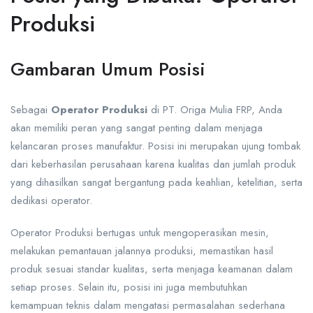
Produksi
Gambaran Umum Posisi
Sebagai
Operator Produksi
di PT. Origa Mulia FRP, Anda
akan memiliki peran yang sangat penting dalam menjaga
kelancaran proses manufaktur. Posisi ini merupakan ujung tombak
dari keberhasilan perusahaan karena kualitas dan jumlah produk
yang dihasilkan sangat bergantung pada keahlian, ketelitian, serta
dedikasi operator.
Operator Produksi bertugas untuk mengoperasikan mesin,
melakukan pemantauan jalannya produksi, memastikan hasil
produk sesuai standar kualitas, serta menjaga keamanan dalam
setiap proses. Selain itu, posisi ini juga membutuhkan
kemampuan teknis dalam mengatasi permasalahan sederhana