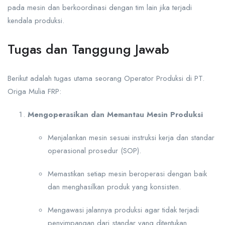
pada mesin dan berkoordinasi dengan tim lain jika terjadi
kendala produksi.
Tugas dan Tanggung Jawab
Berikut adalah tugas utama seorang Operator Produksi di PT.
Origa Mulia FRP:
Mengoperasikan dan Memantau Mesin Produksi
Menjalankan mesin sesuai instruksi kerja dan standar
operasional prosedur (SOP).
Memastikan setiap mesin beroperasi dengan baik
dan menghasilkan produk yang konsisten.
Mengawasi jalannya produksi agar tidak terjadi
penyimpangan dari standar yang ditentukan.