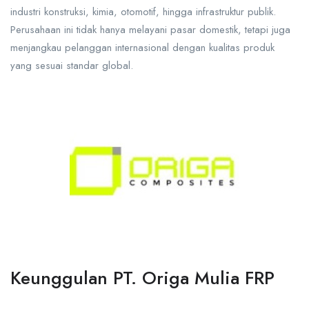
industri konstruksi, kimia, otomotif, hingga infrastruktur publik.
Perusahaan ini tidak hanya melayani pasar domestik, tetapi juga
menjangkau pelanggan internasional dengan kualitas produk
yang sesuai standar global.
Keunggulan PT. Origa Mulia FRP