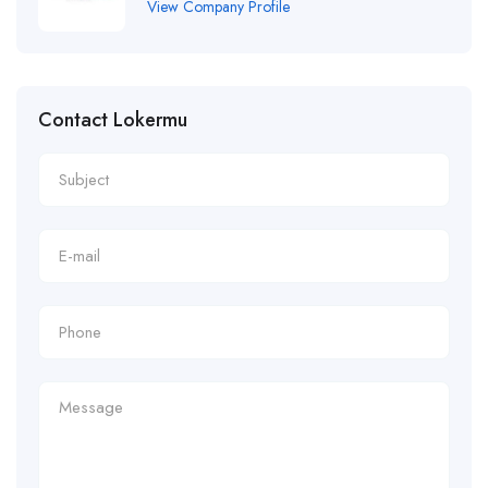
View Company Profile
Contact Lokermu