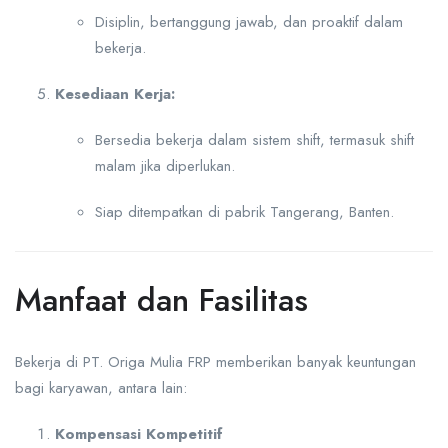
Disiplin, bertanggung jawab, dan proaktif dalam
bekerja.
Kesediaan Kerja:
Bersedia bekerja dalam sistem shift, termasuk shift
malam jika diperlukan.
Siap ditempatkan di pabrik Tangerang, Banten.
Manfaat dan Fasilitas
Bekerja di PT. Origa Mulia FRP memberikan banyak keuntungan
bagi karyawan, antara lain:
Kompensasi Kompetitif