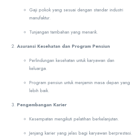
Gaji pokok yang sesuai dengan standar industri
manufaktur.
Tunjangan tambahan yang menarik.
Asuransi Kesehatan dan Program Pensiun
Perlindungan kesehatan untuk karyawan dan
keluarga.
Program pensiun untuk menjamin masa depan yang
lebih baik.
Pengembangan Karier
Kesempatan mengikuti pelatihan berkelanjutan.
Jenjang karier yang jelas bagi karyawan berprestasi.