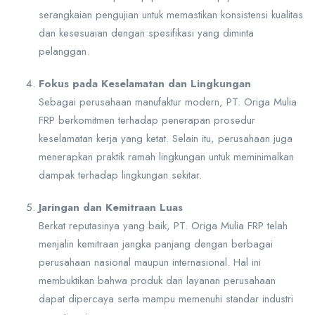
serangkaian pengujian untuk memastikan konsistensi kualitas
dan kesesuaian dengan spesifikasi yang diminta
pelanggan.
Fokus pada Keselamatan dan Lingkungan
Sebagai perusahaan manufaktur modern, PT. Origa Mulia
FRP berkomitmen terhadap penerapan prosedur
keselamatan kerja yang ketat. Selain itu, perusahaan juga
menerapkan praktik ramah lingkungan untuk meminimalkan
dampak terhadap lingkungan sekitar.
Jaringan dan Kemitraan Luas
Berkat reputasinya yang baik, PT. Origa Mulia FRP telah
menjalin kemitraan jangka panjang dengan berbagai
perusahaan nasional maupun internasional. Hal ini
membuktikan bahwa produk dan layanan perusahaan
dapat dipercaya serta mampu memenuhi standar industri