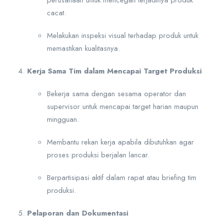
perusahaan untuk mencegah terjadinya produk
cacat.
Melakukan inspeksi visual terhadap produk untuk
memastikan kualitasnya.
Kerja Sama Tim dalam Mencapai Target Produksi
Bekerja sama dengan sesama operator dan
supervisor untuk mencapai target harian maupun
mingguan.
Membantu rekan kerja apabila dibutuhkan agar
proses produksi berjalan lancar.
Berpartisipasi aktif dalam rapat atau briefing tim
produksi.
Pelaporan dan Dokumentasi