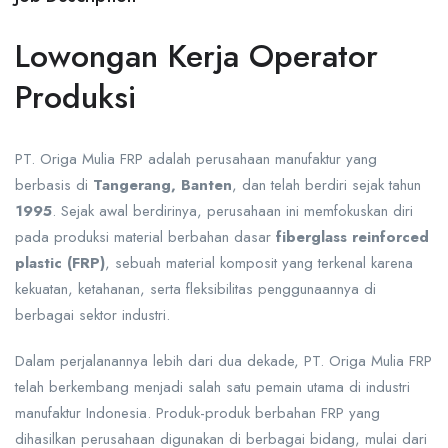
Lowongan Kerja Operator
Produksi
PT. Origa Mulia FRP adalah perusahaan manufaktur yang
berbasis di
Tangerang, Banten
, dan telah berdiri sejak tahun
1995
. Sejak awal berdirinya, perusahaan ini memfokuskan diri
pada produksi material berbahan dasar
fiberglass reinforced
plastic (FRP)
, sebuah material komposit yang terkenal karena
kekuatan, ketahanan, serta fleksibilitas penggunaannya di
berbagai sektor industri.
Dalam perjalanannya lebih dari dua dekade, PT. Origa Mulia FRP
telah berkembang menjadi salah satu pemain utama di industri
manufaktur Indonesia. Produk-produk berbahan FRP yang
dihasilkan perusahaan digunakan di berbagai bidang, mulai dari