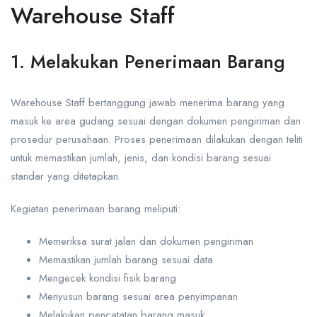
Warehouse Staff
1. Melakukan Penerimaan Barang
Warehouse Staff bertanggung jawab menerima barang yang
masuk ke area gudang sesuai dengan dokumen pengiriman dan
prosedur perusahaan. Proses penerimaan dilakukan dengan teliti
untuk memastikan jumlah, jenis, dan kondisi barang sesuai
standar yang ditetapkan.
Kegiatan penerimaan barang meliputi:
Memeriksa surat jalan dan dokumen pengiriman
Memastikan jumlah barang sesuai data
Mengecek kondisi fisik barang
Menyusun barang sesuai area penyimpanan
Melakukan pencatatan barang masuk