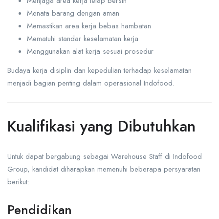
Menjaga area kerja tetap bersih
Menata barang dengan aman
Memastikan area kerja bebas hambatan
Mematuhi standar keselamatan kerja
Menggunakan alat kerja sesuai prosedur
Budaya kerja disiplin dan kepedulian terhadap keselamatan
menjadi bagian penting dalam operasional Indofood.
Kualifikasi yang Dibutuhkan
Untuk dapat bergabung sebagai Warehouse Staff di Indofood
Group, kandidat diharapkan memenuhi beberapa persyaratan
berikut:
Pendidikan