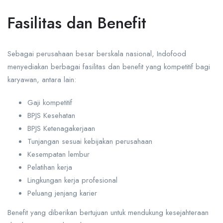
Fasilitas dan Benefit
Sebagai perusahaan besar berskala nasional, Indofood
menyediakan berbagai fasilitas dan benefit yang kompetitif bagi
karyawan, antara lain:
Gaji kompetitif
BPJS Kesehatan
BPJS Ketenagakerjaan
Tunjangan sesuai kebijakan perusahaan
Kesempatan lembur
Pelatihan kerja
Lingkungan kerja profesional
Peluang jenjang karier
Benefit yang diberikan bertujuan untuk mendukung kesejahteraan