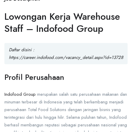
Lowongan Kerja Warehouse
Staff – Indofood Group
Daftar disini :
https://career.indofood.com/vacancy_detail.aspx?id=13728
Profil Perusahaan
Indofood Group
merupakan salah satu perusahaan makanan dan
minuman terbesar di Indonesia yang telah berkembang menjadi
perusahaan Total Food Solutions dengan jaringan bisnis yang
terintegrasi dari hulu hingga hilir. Selama puluhan tahun, Indofood
berhasil membangun reputasi sebagai perusahaan nasional yang