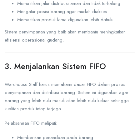
Memastikan jalur distribusi aman dan tidak terhalang
Mengatur posisi barang agar mudah diakses
Memastikan produk lama digunakan lebih dahulu
Sistem penyimpanan yang baik akan membantu meningkatkan
efisiensi operasional gudang.
3. Menjalankan Sistem FIFO
Warehouse Staff harus memahami dasar FIFO dalam proses
penyimpanan dan distribusi barang. Sistem ini digunakan agar
barang yang lebih dulu masuk akan lebih dulu keluar sehingga
kualitas produk tetap terjaga.
Pelaksanaan FIFO meliputi:
Memberikan penandaan pada barang