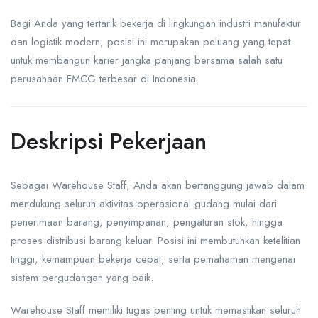
Bagi Anda yang tertarik bekerja di lingkungan industri manufaktur
dan logistik modern, posisi ini merupakan peluang yang tepat
untuk membangun karier jangka panjang bersama salah satu
perusahaan FMCG terbesar di Indonesia.
Deskripsi Pekerjaan
Sebagai Warehouse Staff, Anda akan bertanggung jawab dalam
mendukung seluruh aktivitas operasional gudang mulai dari
penerimaan barang, penyimpanan, pengaturan stok, hingga
proses distribusi barang keluar. Posisi ini membutuhkan ketelitian
tinggi, kemampuan bekerja cepat, serta pemahaman mengenai
sistem pergudangan yang baik.
Warehouse Staff memiliki tugas penting untuk memastikan seluruh