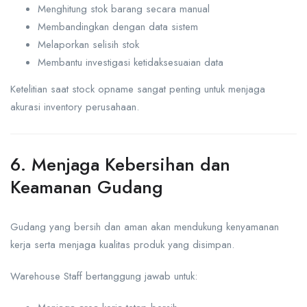
Menghitung stok barang secara manual
Membandingkan dengan data sistem
Melaporkan selisih stok
Membantu investigasi ketidaksesuaian data
Ketelitian saat stock opname sangat penting untuk menjaga
akurasi inventory perusahaan.
6. Menjaga Kebersihan dan
Keamanan Gudang
Gudang yang bersih dan aman akan mendukung kenyamanan
kerja serta menjaga kualitas produk yang disimpan.
Warehouse Staff bertanggung jawab untuk: