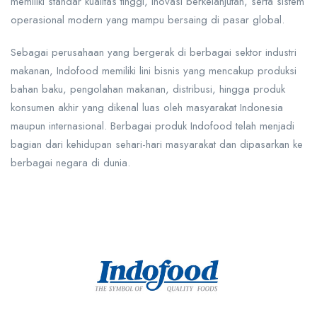
memiliki standar kualitas tinggi, inovasi berkelanjutan, serta sistem
operasional modern yang mampu bersaing di pasar global.
Sebagai perusahaan yang bergerak di berbagai sektor industri
makanan, Indofood memiliki lini bisnis yang mencakup produksi
bahan baku, pengolahan makanan, distribusi, hingga produk
konsumen akhir yang dikenal luas oleh masyarakat Indonesia
maupun internasional. Berbagai produk Indofood telah menjadi
bagian dari kehidupan sehari-hari masyarakat dan dipasarkan ke
berbagai negara di dunia.