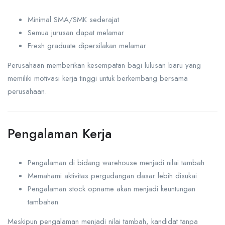
Minimal SMA/SMK sederajat
Semua jurusan dapat melamar
Fresh graduate dipersilakan melamar
Perusahaan memberikan kesempatan bagi lulusan baru yang
memiliki motivasi kerja tinggi untuk berkembang bersama
perusahaan.
Pengalaman Kerja
Pengalaman di bidang warehouse menjadi nilai tambah
Memahami aktivitas pergudangan dasar lebih disukai
Pengalaman stock opname akan menjadi keuntungan
tambahan
Meskipun pengalaman menjadi nilai tambah, kandidat tanpa