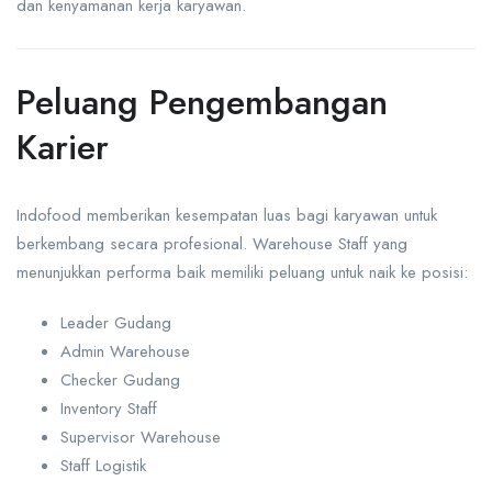
dan kenyamanan kerja karyawan.
Peluang Pengembangan
Karier
Indofood memberikan kesempatan luas bagi karyawan untuk
berkembang secara profesional. Warehouse Staff yang
menunjukkan performa baik memiliki peluang untuk naik ke posisi:
Leader Gudang
Admin Warehouse
Checker Gudang
Inventory Staff
Supervisor Warehouse
Staff Logistik