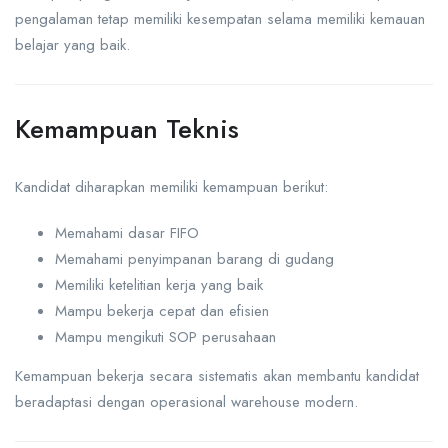
pengalaman tetap memiliki kesempatan selama memiliki kemauan
belajar yang baik.
Kemampuan Teknis
Kandidat diharapkan memiliki kemampuan berikut:
Memahami dasar FIFO
Memahami penyimpanan barang di gudang
Memiliki ketelitian kerja yang baik
Mampu bekerja cepat dan efisien
Mampu mengikuti SOP perusahaan
Kemampuan bekerja secara sistematis akan membantu kandidat
beradaptasi dengan operasional warehouse modern.