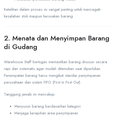
Ketelitian dalam proses ini sangat penting untuk mencegah
kesalahan stok maupun kerusakan barang.
2. Menata dan Menyimpan Barang
di Gudang
Warehouse Staff bertugas memastikan barang disusun secara
rapi dan sistematis agar mudah ditemukan saat diperlukan.
Penempatan barang harus mengikuti standar penyimpanan
perusahaan dan sistem FIFO (First In First Out).
Tanggung jawab ini mencakup:
Menyusun barang berdasarkan kategori
Menjaga kerapihan area penyimpanan