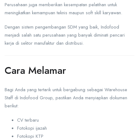
Perusahaan juga memberikan kesempatan pelatihan untuk
meningkatkan kemampuan teknis maupun soft skill karyawan.
Dengan sistem pengembangan SDM yang baik, Indofood
menjadi salah satu perusahaan yang banyak diminati pencari
kerja di sektor manufaktur dan distribusi.
Cara Melamar
Bagi Anda yang tertarik untuk bergabung sebagai Warehouse
Staff di Indofood Group, pastikan Anda menyiapkan dokumen
berikut:
CV terbaru
Fotokopi ijazah
Fotokopi KTP