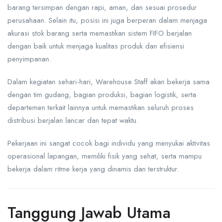
barang tersimpan dengan rapi, aman, dan sesuai prosedur
perusahaan. Selain itu, posisi ini juga berperan dalam menjaga
akurasi stok barang serta memastikan sistem FIFO berjalan
dengan baik untuk menjaga kualitas produk dan efisiensi
penyimpanan.
Dalam kegiatan sehari-hari, Warehouse Staff akan bekerja sama
dengan tim gudang, bagian produksi, bagian logistik, serta
departemen terkait lainnya untuk memastikan seluruh proses
distribusi berjalan lancar dan tepat waktu.
Pekerjaan ini sangat cocok bagi individu yang menyukai aktivitas
operasional lapangan, memiliki fisik yang sehat, serta mampu
bekerja dalam ritme kerja yang dinamis dan terstruktur.
Tanggung Jawab Utama