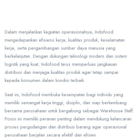
Dalam menjalankan kegiatan operasionalnya, Indofood
mengedepankan efisiensi kerja, kualitas produk, keselamatan
kerja, serta pengembangan sumber daya manusia yang
berkelanjutan. Dengan dukungan teknologi modern dan sistem
logistik yang kuat, Indofood terus memperluas jangkauan
distribusi dan menjaga kualitas produk agar tetap sampai
kepada konsumen dalam kondisi terbaik.
Saat ini, Indofood membuka kesempatan bagi individu yang
memiliki semangat kerja tinggi, disiplin, dan siap berkembang
bersama perusahaan untuk bergabung sebagai Warehouse Staff.
Posisi ini memiliki peranan penting dalam mendukung kelancaran
proses pergudangan dan distribusi barang agar operasional
perusahaan berjalan secara efektif dan efisien.