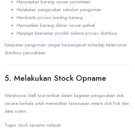
Menyiapkan barang sesuai permintaan
Melakukan pengecekan sebelum pengiriman
Membantu proses loading barang
Memastikan barang dikirim sesuai jadwal
Menjaga keamanan produk selama proses distribusi
Ketepatan pengiriman sangat berpengaruh terhadap kelancaran
distribusi perusahaan.
5. Melakukan Stock Opname
Warehouse Staff turut terlibat dalam kegiatan pengecekan stok
secara berkala untuk memastikan kesesuaian antara stok fisik dan
data sistem.
Tugas stock opname meliputi: