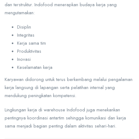
dan terstruktur. Indofood menerapkan budaya kerja yang
mengutamakan:
Disiplin
Integritas
Kerja sama tim
Produktivitas
Inovasi
Keselamatan kerja
Karyawan didorong untuk terus berkembang melalui pengalaman
kerja langsung di lapangan serta pelatihan internal yang
mendukung peningkatan kompetensi.
Lingkungan kerja di warehouse Indofood juga menekankan
pentingnya koordinasi antartim sehingga komunikasi dan kerja
sama menjadi bagian penting dalam aktivitas sehari-hari.