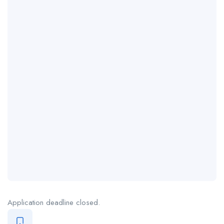
Application deadline closed.