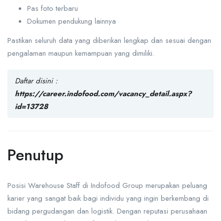
Pas foto terbaru
Dokumen pendukung lainnya
Pastikan seluruh data yang diberikan lengkap dan sesuai dengan
pengalaman maupun kemampuan yang dimiliki.
Daftar disini :
https://career.indofood.com/vacancy_detail.aspx?
id=13728
Penutup
Posisi Warehouse Staff di Indofood Group merupakan peluang
karier yang sangat baik bagi individu yang ingin berkembang di
bidang pergudangan dan logistik. Dengan reputasi perusahaan