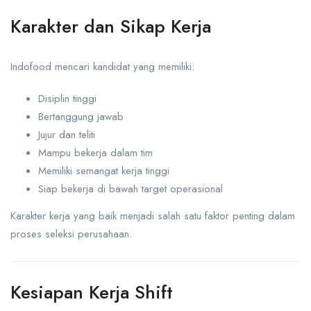
Karakter dan Sikap Kerja
Indofood mencari kandidat yang memiliki:
Disiplin tinggi
Bertanggung jawab
Jujur dan teliti
Mampu bekerja dalam tim
Memiliki semangat kerja tinggi
Siap bekerja di bawah target operasional
Karakter kerja yang baik menjadi salah satu faktor penting dalam
proses seleksi perusahaan.
Kesiapan Kerja Shift