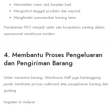
Memastikan rotasi stok berjalan baik
Mengontrol tanggal produksi dan expired
Menghindari penumpukan barang lama
Pemahaman FIFO menjadi salah satu kompetensi penting dalam
operasional warehouse modern.
4. Membantu Proses Pengeluaran
dan Pengiriman Barang
Selain menerima barang, Warehouse Staff juga bertanggung
jawab membantu proses outbound atau pengeluaran barang dari
gudang.
Kegiatan ini meliputi: