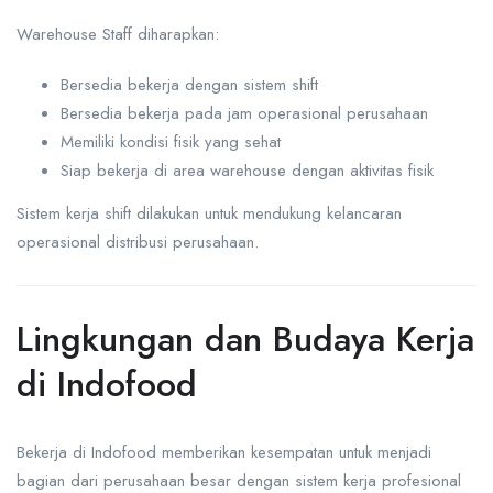
Warehouse Staff diharapkan:
Bersedia bekerja dengan sistem shift
Bersedia bekerja pada jam operasional perusahaan
Memiliki kondisi fisik yang sehat
Siap bekerja di area warehouse dengan aktivitas fisik
Sistem kerja shift dilakukan untuk mendukung kelancaran
operasional distribusi perusahaan.
Lingkungan dan Budaya Kerja
di Indofood
Bekerja di Indofood memberikan kesempatan untuk menjadi
bagian dari perusahaan besar dengan sistem kerja profesional