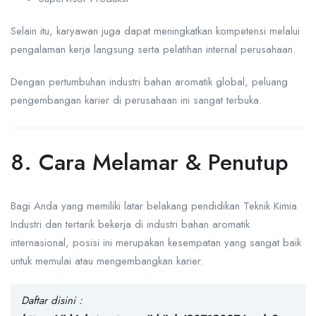
Selain itu, karyawan juga dapat meningkatkan kompetensi melalui
pengalaman kerja langsung serta pelatihan internal perusahaan.
Dengan pertumbuhan industri bahan aromatik global, peluang
pengembangan karier di perusahaan ini sangat terbuka.
8. Cara Melamar & Penutup
Bagi Anda yang memiliki latar belakang pendidikan Teknik Kimia
Industri dan tertarik bekerja di industri bahan aromatik
internasional, posisi ini merupakan kesempatan yang sangat baik
untuk memulai atau mengembangkan karier.
Daftar disini :