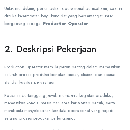
Untuk mendukung pertumbuhan operasional perusahaan, saat ini
dibuka kesempatan bagi kandidat yang bersemangat untuk
bergabung sebagai
Production Operator
.
2. Deskripsi Pekerjaan
Production Operator memiliki peran penting dalam memastikan
seluruh proses produksi berjalan lancar, efisien, dan sesuai
standar kualitas perusahaan.
Posisi ini bertanggung jawab membantu kegiatan produksi,
memastikan kondisi mesin dan area kerja tetap bersih, serta
membantu menyelesaikan kendala operasional yang terjadi
selama proses produksi berlangsung.