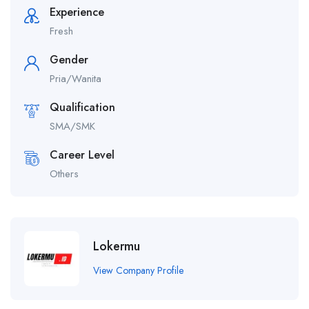
Experience
Fresh
Gender
Pria/Wanita
Qualification
SMA/SMK
Career Level
Others
Lokermu
View Company Profile