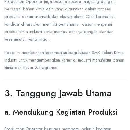
Production Operator juga bekerja secara langsung dengan
berbagai bahan kimia cair yang digunakan dalam proses
produksi bahan aromatik dan ekstrak alami. Oleh karena itu,
kandidat diharapkan memiliki pemahaman dasar mengenai
proses kimia industri serta mampu bekerja dengan standar
keselamatan yang tinggi.
Posisi ini memberikan kesempatan bagi lulusan SMK Teknik Kimia
Industri untuk mengembangkan karier di industri manufaktur bahan
kimia dan flavor & fragrance.
3. Tanggung Jawab Utama
a. Mendukung Kegiatan Produksi
Production Operator bertugas membantu seluruh kegiatan