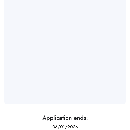
Application ends:
06/01/2036