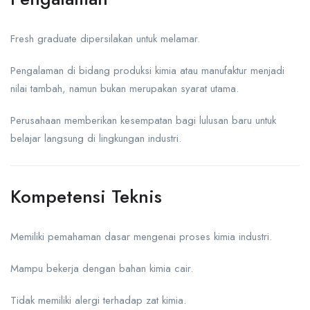
Fresh graduate dipersilakan untuk melamar.
Pengalaman di bidang produksi kimia atau manufaktur menjadi
nilai tambah, namun bukan merupakan syarat utama.
Perusahaan memberikan kesempatan bagi lulusan baru untuk
belajar langsung di lingkungan industri.
Kompetensi Teknis
Memiliki pemahaman dasar mengenai proses kimia industri.
Mampu bekerja dengan bahan kimia cair.
Tidak memiliki alergi terhadap zat kimia.