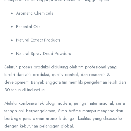
Aromatic Chemicals
Essential Oils
Natural Extract Products
Natural Spray-Dried Powders
Seluruh proses produksi didukung oleh tim profesional yang
terdiri dari ahli produksi, quality control, dan research &
development. Banyak anggota tim memiliki pengalaman lebih dari
30 tahun di industri ini.
Melalui kombinasi teknologi modern, jaringan internasional, serta
tenaga ahli berpengalaman, Sima Arôme mampu menghadirkan
berbagai jenis bahan aromatik dengan kualitas yang disesuaikan
dengan kebutuhan pelanggan global.