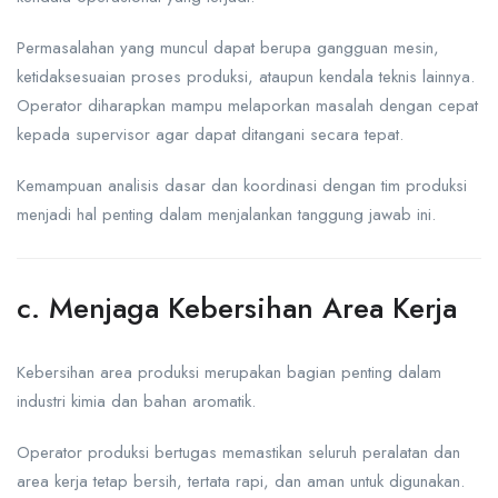
Permasalahan yang muncul dapat berupa gangguan mesin,
ketidaksesuaian proses produksi, ataupun kendala teknis lainnya.
Operator diharapkan mampu melaporkan masalah dengan cepat
kepada supervisor agar dapat ditangani secara tepat.
Kemampuan analisis dasar dan koordinasi dengan tim produksi
menjadi hal penting dalam menjalankan tanggung jawab ini.
c. Menjaga Kebersihan Area Kerja
Kebersihan area produksi merupakan bagian penting dalam
industri kimia dan bahan aromatik.
Operator produksi bertugas memastikan seluruh peralatan dan
area kerja tetap bersih, tertata rapi, dan aman untuk digunakan.