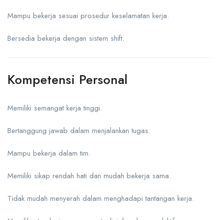
Mampu bekerja sesuai prosedur keselamatan kerja.
Bersedia bekerja dengan sistem shift.
Kompetensi Personal
Memiliki semangat kerja tinggi.
Bertanggung jawab dalam menjalankan tugas.
Mampu bekerja dalam tim.
Memiliki sikap rendah hati dan mudah bekerja sama.
Tidak mudah menyerah dalam menghadapi tantangan kerja.