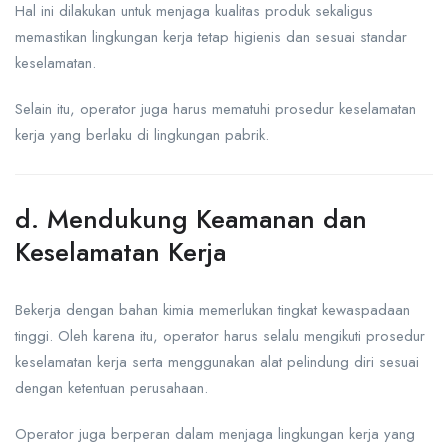
Hal ini dilakukan untuk menjaga kualitas produk sekaligus
memastikan lingkungan kerja tetap higienis dan sesuai standar
keselamatan.
Selain itu, operator juga harus mematuhi prosedur keselamatan
kerja yang berlaku di lingkungan pabrik.
d. Mendukung Keamanan dan
Keselamatan Kerja
Bekerja dengan bahan kimia memerlukan tingkat kewaspadaan
tinggi. Oleh karena itu, operator harus selalu mengikuti prosedur
keselamatan kerja serta menggunakan alat pelindung diri sesuai
dengan ketentuan perusahaan.
Operator juga berperan dalam menjaga lingkungan kerja yang