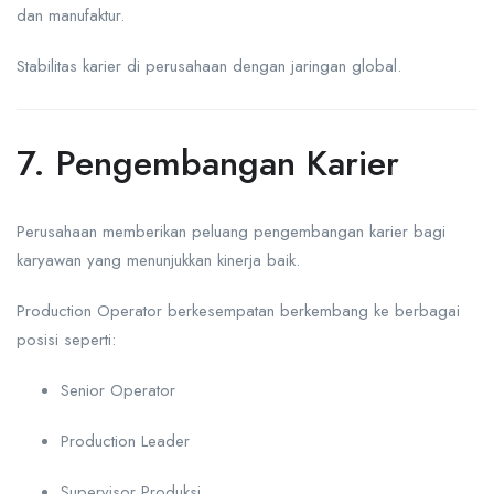
dan manufaktur.
Stabilitas karier di perusahaan dengan jaringan global.
7. Pengembangan Karier
Perusahaan memberikan peluang pengembangan karier bagi
karyawan yang menunjukkan kinerja baik.
Production Operator berkesempatan berkembang ke berbagai
posisi seperti:
Senior Operator
Production Leader
Supervisor Produksi