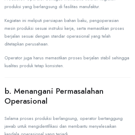
produksi yang berlangsung di fasilitas manufaktur.
Kegiatan ini meliputi persiapan bahan baku, pengoperasian
mesin produksi sesuai instruksi kerja, serta memastikan proses
berjalan sesuai dengan standar operasional yang telah
ditetapkan perusahaan.
Operator juga harus memastikan proses berjalan stabil sehingga
kualitas produk tetap konsisten.
b. Menangani Permasalahan
Operasional
Selama proses produksi berlangsung, operator bertanggung
jawab untuk mengidentifikasi dan membantu menyelesaikan
kendala operasional yang terjadi.