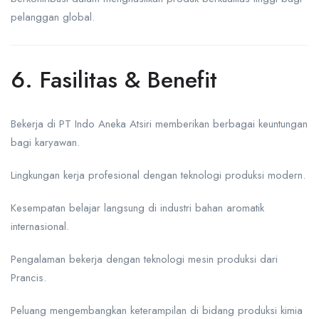
pelanggan global.
6. Fasilitas & Benefit
Bekerja di PT Indo Aneka Atsiri memberikan berbagai keuntungan
bagi karyawan.
Lingkungan kerja profesional dengan teknologi produksi modern.
Kesempatan belajar langsung di industri bahan aromatik
internasional.
Pengalaman bekerja dengan teknologi mesin produksi dari
Prancis.
Peluang mengembangkan keterampilan di bidang produksi kimia