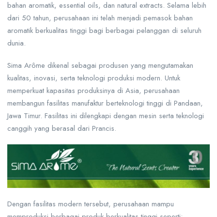
bahan aromatik, essential oils, dan natural extracts. Selama lebih
dari 50 tahun, perusahaan ini telah menjadi pemasok bahan
aromatik berkualitas tinggi bagi berbagai pelanggan di seluruh
dunia.
Sima Arôme dikenal sebagai produsen yang mengutamakan
kualitas, inovasi, serta teknologi produksi modern. Untuk
memperkuat kapasitas produksinya di Asia, perusahaan
membangun fasilitas manufaktur berteknologi tinggi di Pandaan,
Jawa Timur. Fasilitas ini dilengkapi dengan mesin serta teknologi
canggih yang berasal dari Prancis.
Dengan fasilitas modern tersebut, perusahaan mampu
memproduksi berbagai produk berkualitas tinggi seperti: