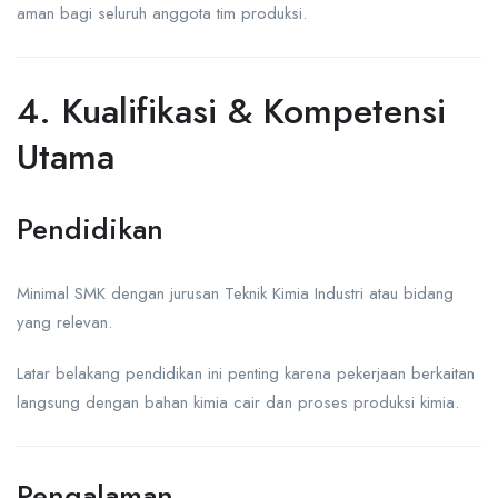
aman bagi seluruh anggota tim produksi.
4. Kualifikasi & Kompetensi
Utama
Pendidikan
Minimal SMK dengan jurusan Teknik Kimia Industri atau bidang
yang relevan.
Latar belakang pendidikan ini penting karena pekerjaan berkaitan
langsung dengan bahan kimia cair dan proses produksi kimia.
Pengalaman