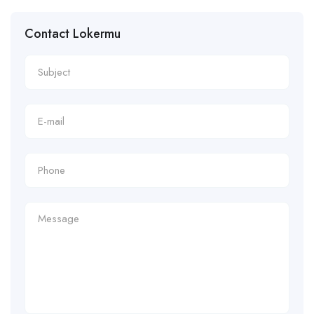
Contact Lokermu