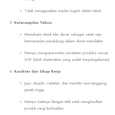
Tidak menggunakan implan logam dalam tubuh.
Keterampilan Teknis
Memahami teknik kikir dasar sebagai salah satu
keterampilan pendukung dalam dunia manufaktur.
Mampu mengoperasikan peralatan produksi sesuai
SOP (lebih diutamakan yang sudah berpengalaman).
Karakter dan Sikap Kerja
Jujur, disiplin, cekatan, dan memiliki rasa tanggung
jawab tinggi.
Mampu bekerja dengan teliti untuk menghasilkan
produk yang berkualitas.