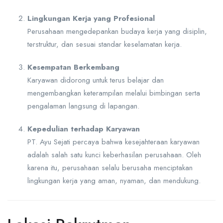
Lingkungan Kerja yang Profesional
Perusahaan mengedepankan budaya kerja yang disiplin,
terstruktur, dan sesuai standar keselamatan kerja.
Kesempatan Berkembang
Karyawan didorong untuk terus belajar dan
mengembangkan keterampilan melalui bimbingan serta
pengalaman langsung di lapangan.
Kepedulian terhadap Karyawan
PT. Ayu Sejati percaya bahwa kesejahteraan karyawan
adalah salah satu kunci keberhasilan perusahaan. Oleh
karena itu, perusahaan selalu berusaha menciptakan
lingkungan kerja yang aman, nyaman, dan mendukung.