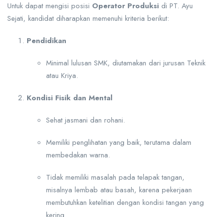
Untuk dapat mengisi posisi
Operator Produksi
di PT. Ayu
Sejati, kandidat diharapkan memenuhi kriteria berikut:
Pendidikan
Minimal lulusan SMK, diutamakan dari jurusan Teknik
atau Kriya.
Kondisi Fisik dan Mental
Sehat jasmani dan rohani.
Memiliki penglihatan yang baik, terutama dalam
membedakan warna.
Tidak memiliki masalah pada telapak tangan,
misalnya lembab atau basah, karena pekerjaan
membutuhkan ketelitian dengan kondisi tangan yang
kering.