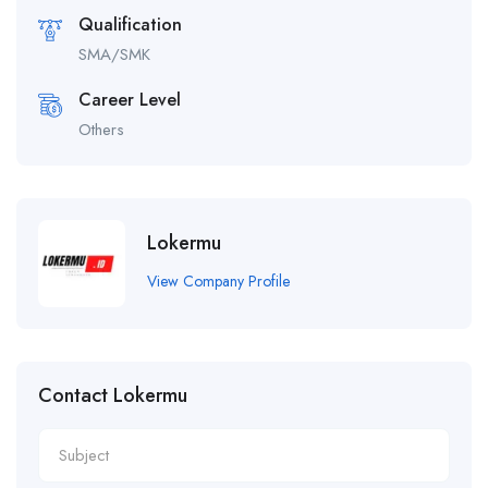
Qualification
SMA/SMK
Career Level
Others
Lokermu
View Company Profile
Contact Lokermu