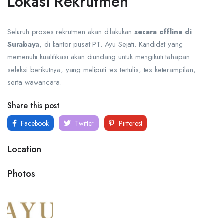
Lokasi Rekrutmen
Seluruh proses rekrutmen akan dilakukan
secara offline di
Surabaya
, di kantor pusat PT. Ayu Sejati. Kandidat yang
memenuhi kualifikasi akan diundang untuk mengikuti tahapan
seleksi berikutnya, yang meliputi tes tertulis, tes keterampilan,
serta wawancara.
Share this post
Facebook
Twitter
Pinterest
Location
Photos