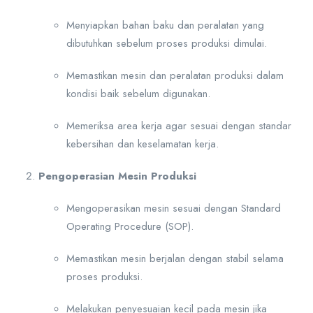
Menyiapkan bahan baku dan peralatan yang
dibutuhkan sebelum proses produksi dimulai.
Memastikan mesin dan peralatan produksi dalam
kondisi baik sebelum digunakan.
Memeriksa area kerja agar sesuai dengan standar
kebersihan dan keselamatan kerja.
Pengoperasian Mesin Produksi
Mengoperasikan mesin sesuai dengan Standard
Operating Procedure (SOP).
Memastikan mesin berjalan dengan stabil selama
proses produksi.
Melakukan penyesuaian kecil pada mesin jika