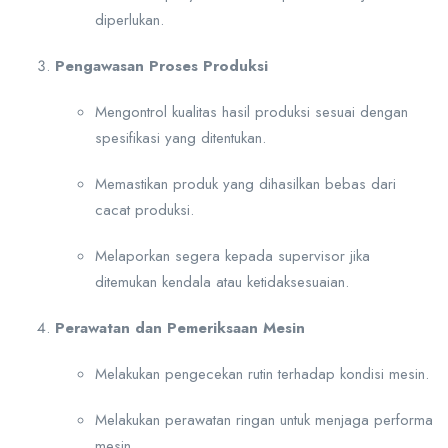
diperlukan.
Pengawasan Proses Produksi
Mengontrol kualitas hasil produksi sesuai dengan
spesifikasi yang ditentukan.
Memastikan produk yang dihasilkan bebas dari
cacat produksi.
Melaporkan segera kepada supervisor jika
ditemukan kendala atau ketidaksesuaian.
Perawatan dan Pemeriksaan Mesin
Melakukan pengecekan rutin terhadap kondisi mesin.
Melakukan perawatan ringan untuk menjaga performa
mesin.