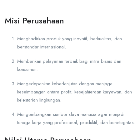
Misi Perusahaan
Menghadirkan produk yang inovatif, berkualitas, dan
berstandar internasional.
Memberikan pelayanan terbaik bagi mitra bisnis dan
konsumen.
Mengedepankan keberlanjutan dengan menjaga
keseimbangan antara profit, kesejahteraan karyawan, dan
kelestarian lingkungan.
Mengembangkan sumber daya manusia agar menjadi
tenaga kerja yang profesional, produktif, dan berintegritas.