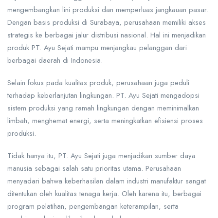
mengembangkan lini produksi dan memperluas jangkauan pasar.
Dengan basis produksi di Surabaya, perusahaan memiliki akses
strategis ke berbagai jalur distribusi nasional. Hal ini menjadikan
produk PT. Ayu Sejati mampu menjangkau pelanggan dari
berbagai daerah di Indonesia.
Selain fokus pada kualitas produk, perusahaan juga peduli
terhadap keberlanjutan lingkungan. PT. Ayu Sejati mengadopsi
sistem produksi yang ramah lingkungan dengan meminimalkan
limbah, menghemat energi, serta meningkatkan efisiensi proses
produksi.
Tidak hanya itu, PT. Ayu Sejati juga menjadikan sumber daya
manusia sebagai salah satu prioritas utama. Perusahaan
menyadari bahwa keberhasilan dalam industri manufaktur sangat
ditentukan oleh kualitas tenaga kerja. Oleh karena itu, berbagai
program pelatihan, pengembangan keterampilan, serta