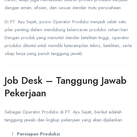
dengan aman, efisien, dan sesuai standar mutu perusahaan.
Di PT. Ayu Sejati, posisi Operator Produksi menjadi salah satu
pilar penting dalam mendukung kelancaran produksi sehari-hari.
Dengan produk yang menuntut standar ketelitian tinggi, operator
produksi dituntut untuk memiliki keterampilan teknis, ketelitian, serta
sikap kerja yang penuh tanggung jawab.
Job Desk – Tanggung Jawab
Pekerjaan
Sebagai Operator Produksi di PT. Ayu Sejati, berikut adalah
tanggung jawab dan lingkup pekerjaan yang akan dijalankan:
Persiapan Produksi