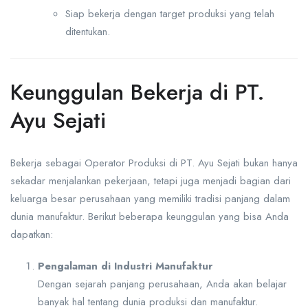
Siap bekerja dengan target produksi yang telah
ditentukan.
Keunggulan Bekerja di PT.
Ayu Sejati
Bekerja sebagai Operator Produksi di PT. Ayu Sejati bukan hanya
sekadar menjalankan pekerjaan, tetapi juga menjadi bagian dari
keluarga besar perusahaan yang memiliki tradisi panjang dalam
dunia manufaktur. Berikut beberapa keunggulan yang bisa Anda
dapatkan:
Pengalaman di Industri Manufaktur
Dengan sejarah panjang perusahaan, Anda akan belajar
banyak hal tentang dunia produksi dan manufaktur.