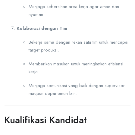
Menjaga kebersihan area kerja agar aman dan
nyaman.
Kolaborasi dengan Tim
Bekerja sama dengan rekan satu tim untuk mencapai
target produksi.
Memberikan masukan untuk meningkatkan efisiensi
kerja.
Menjaga komunikasi yang baik dengan supervisor
maupun departemen lain.
Kualifikasi Kandidat