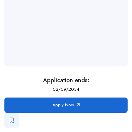
Application ends:
02/09/2034
Apply Now