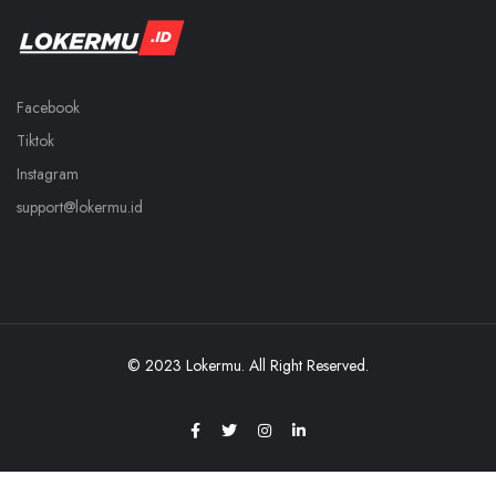
Facebook
Tiktok
Instagram
support@lokermu.id
© 2023 Lokermu. All Right Reserved.