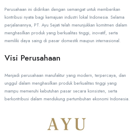
Perusahaan ini didirikan dengan semangat untuk memberikan
kontribusi nyata bagi kemajuan industri lokal Indonesia. Selama
perjalanannya, PT. Ayu Sejati telah menunjukkan komitmen dalam
menghasilkan produk yang berkualitas tinggi, inovatif, serta
memiliki daya saing di pasar domestik maupun internasional.
Visi Perusahaan
Menjadi perusahaan manufaktur yang modern, terpercaya, dan
unggul dalam menghasilkan produk berkualitas tinggi yang
mampu memenuhi kebutuhan pasar secara konsisten, serta
berkontribusi dalam mendukung pertumbuhan ekonomi Indonesia.