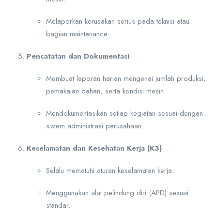
Melaporkan kerusakan serius pada teknisi atau
bagian maintenance.
Pencatatan dan Dokumentasi
Membuat laporan harian mengenai jumlah produksi,
pemakaian bahan, serta kondisi mesin.
Mendokumentasikan setiap kegiatan sesuai dengan
sistem administrasi perusahaan.
Keselamatan dan Kesehatan Kerja (K3)
Selalu mematuhi aturan keselamatan kerja.
Menggunakan alat pelindung diri (APD) sesuai
standar.