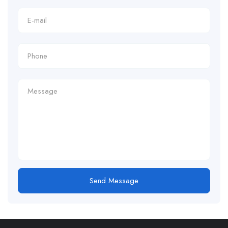
Send Message