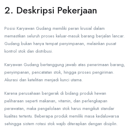
2. Deskripsi Pekerjaan
Posisi Karyawan Gudang memiliki peran krusial dalam
memastikan seluruh proses keluar-masuk barang berjalan lancar.
Gudang bukan hanya tempat penyimpanan, melainkan pusat
kontrol stok dan distribusi.
Karyawan Gudang bertanggung jawab atas penerimaan barang,
penyimpanan, pencatatan stok, hingga proses pengiriman.
Akurasi dan ketelitian menjadi kunci utama.
Karena perusahaan bergerak di bidang produk hewan
peliharaan seperti makanan, vitamin, dan perlengkapan
perawatan, maka pengelolaan stok harus mengikuti standar
kualitas tertentu. Beberapa produk memiliki masa kedaluwarsa
sehingga sistem rotasi stok wajib diterapkan dengan disiplin.