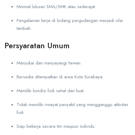
Minimal lulusan SMA/SMK atau sederajat.
Pengalaman kerja di bidang pergudangan menjadi nilai
tambah.
Persyaratan Umum
Menyukai dan menyayangi hewan.
Bersedia ditempatkan di area Kota Surabaya.
Memiliki kondisi fisik sehat dan kuat.
Tidak memiliki riwayat penyakit yang mengganggu aktivitas
fisik.
Siap bekerja secara tim maupun individu.