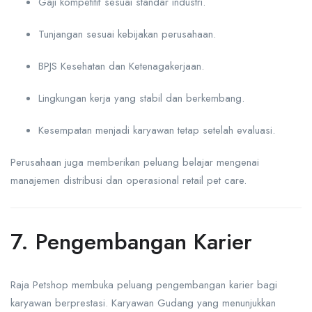
Gaji kompetitif sesuai standar industri.
Tunjangan sesuai kebijakan perusahaan.
BPJS Kesehatan dan Ketenagakerjaan.
Lingkungan kerja yang stabil dan berkembang.
Kesempatan menjadi karyawan tetap setelah evaluasi.
Perusahaan juga memberikan peluang belajar mengenai
manajemen distribusi dan operasional retail pet care.
7. Pengembangan Karier
Raja Petshop membuka peluang pengembangan karier bagi
karyawan berprestasi. Karyawan Gudang yang menunjukkan