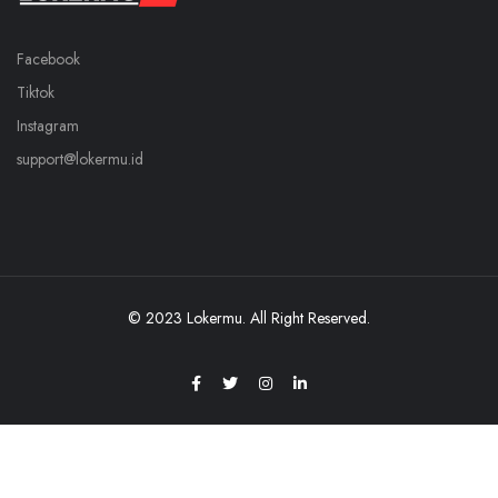
Facebook
Tiktok
Instagram
support@lokermu.id
© 2023 Lokermu. All Right Reserved.