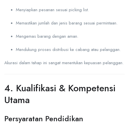
Menyiapkan pesanan sesuai picking list.
Memastikan jumlah dan jenis barang sesuai permintaan.
Mengemas barang dengan aman.
Mendukung proses distribusi ke cabang atau pelanggan.
Akurasi dalam tahap ini sangat menentukan kepuasan pelanggan.
4. Kualifikasi & Kompetensi
Utama
Persyaratan Pendidikan