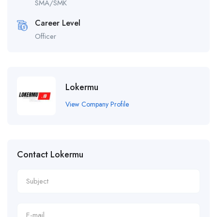
SMA/SMK
Career Level
Officer
Lokermu
View Company Profile
Contact Lokermu