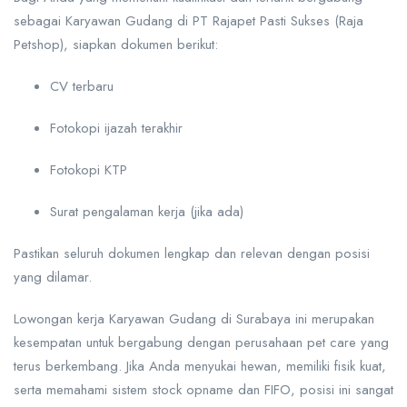
sebagai Karyawan Gudang di PT Rajapet Pasti Sukses (Raja
Petshop), siapkan dokumen berikut:
CV terbaru
Fotokopi ijazah terakhir
Fotokopi KTP
Surat pengalaman kerja (jika ada)
Pastikan seluruh dokumen lengkap dan relevan dengan posisi
yang dilamar.
Lowongan kerja Karyawan Gudang di Surabaya ini merupakan
kesempatan untuk bergabung dengan perusahaan pet care yang
terus berkembang. Jika Anda menyukai hewan, memiliki fisik kuat,
serta memahami sistem stock opname dan FIFO, posisi ini sangat