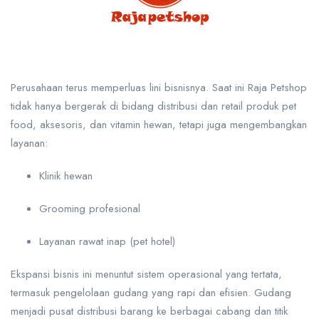
Perusahaan terus memperluas lini bisnisnya. Saat ini Raja Petshop
tidak hanya bergerak di bidang distribusi dan retail produk pet
food, aksesoris, dan vitamin hewan, tetapi juga mengembangkan
layanan:
Klinik hewan
Grooming profesional
Layanan rawat inap (pet hotel)
Ekspansi bisnis ini menuntut sistem operasional yang tertata,
termasuk pengelolaan gudang yang rapi dan efisien. Gudang
menjadi pusat distribusi barang ke berbagai cabang dan titik