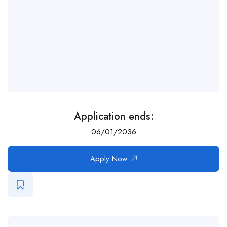
Application ends:
06/01/2036
Apply Now