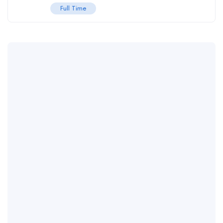
Full Time