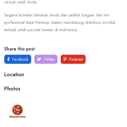
sesuai untuk Anda.
Segera kirimkan lamaran Anda dan jadilah bagian dari tim
profesional Raja Petshop dalam mendukung distribusi produk
terbaik untuk pecinta hewan di Indonesia.
Share this post
Facebook
Twitter
Pinterest
Location
Photos