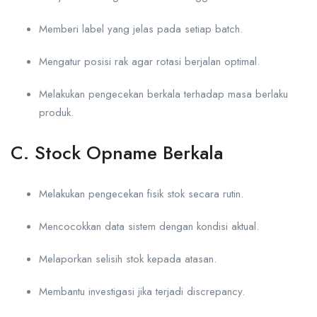
Memberi label yang jelas pada setiap batch.
Mengatur posisi rak agar rotasi berjalan optimal.
Melakukan pengecekan berkala terhadap masa berlaku
produk.
C. Stock Opname Berkala
Melakukan pengecekan fisik stok secara rutin.
Mencocokkan data sistem dengan kondisi aktual.
Melaporkan selisih stok kepada atasan.
Membantu investigasi jika terjadi discrepancy.