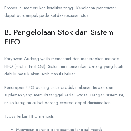
Proses ini memerlukan ketelitian tinggi. Kesalahan pencatatan
dapat berdampak pada ketidaksesuaian stok.
B. Pengelolaan Stok dan Sistem
FIFO
Karyawan Gudang wajib memahami dan menerapkan metode
FIFO (First In First Out). Sistem ini memastikan barang yang lebih
dahulu masuk akan lebih dahulu keluar.
Penerapan FIFO penting untuk produk makanan hewan dan
suplemen yang memiliki tanggal kedaluwarsa. Dengan sistem ini,
risiko kerugian akibat barang expired dapat diminimalkan.
Tugas terkait FIFO meliputi:
Menyusun barang berdasarkan tanggal masuk.