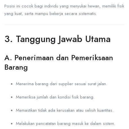
Posisi ini cocok bagi individu yang menyukai hewan, memiliki fisik
yang kuat, serta mampu bekerja secara sistematis.
3. Tanggung Jawab Utama
A. Penerimaan dan Pemeriksaan
Barang
Menerima barang dari supplier sesuai surat jalan.
Memeriksa jumlah dan kondisi fisik barang.
Memastikan tidak ada kerusakan atau selisih kuantitas.
Melakukan pencatatan barang masuk ke dalam sistem.