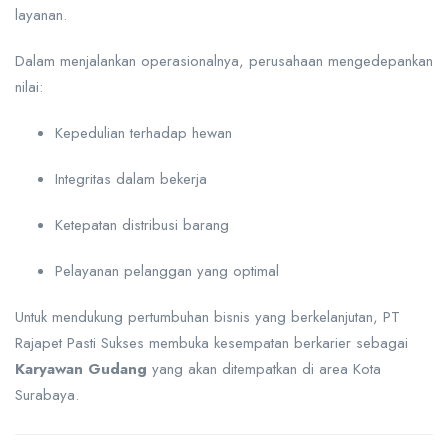
layanan.
Dalam menjalankan operasionalnya, perusahaan mengedepankan
nilai:
Kepedulian terhadap hewan
Integritas dalam bekerja
Ketepatan distribusi barang
Pelayanan pelanggan yang optimal
Untuk mendukung pertumbuhan bisnis yang berkelanjutan, PT
Rajapet Pasti Sukses membuka kesempatan berkarier sebagai
Karyawan Gudang
yang akan ditempatkan di area Kota
Surabaya.