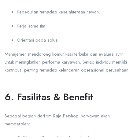
Kepedulian terhadap kesejahteraan hewan.
Kerja sama tim.
Orientasi pada solusi.
Manajemen mendorong komunikasi terbuka dan evaluasi rutin
untuk meningkatkan performa karyawan. Setiap individu memiliki
kontribusi penting terhadap kelancaran operasional perusahaan.
6. Fasilitas & Benefit
Sebagai bagian dari tim Raja Petshop, karyawan akan
memperoleh: