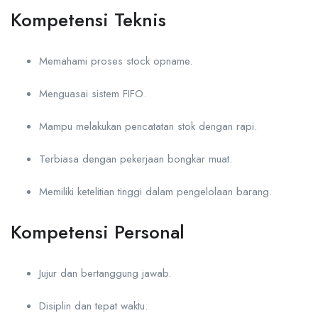
Kompetensi Teknis
Memahami proses stock opname.
Menguasai sistem FIFO.
Mampu melakukan pencatatan stok dengan rapi.
Terbiasa dengan pekerjaan bongkar muat.
Memiliki ketelitian tinggi dalam pengelolaan barang.
Kompetensi Personal
Jujur dan bertanggung jawab.
Disiplin dan tepat waktu.