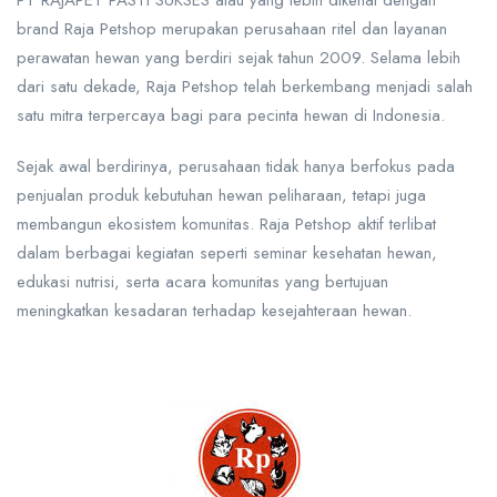
PT RAJAPET PASTI SUKSES
atau yang lebih dikenal dengan
brand Raja Petshop merupakan perusahaan ritel dan layanan
perawatan hewan yang berdiri sejak tahun 2009. Selama lebih
dari satu dekade, Raja Petshop telah berkembang menjadi salah
satu mitra terpercaya bagi para pecinta hewan di Indonesia.
Sejak awal berdirinya, perusahaan tidak hanya berfokus pada
penjualan produk kebutuhan hewan peliharaan, tetapi juga
membangun ekosistem komunitas. Raja Petshop aktif terlibat
dalam berbagai kegiatan seperti seminar kesehatan hewan,
edukasi nutrisi, serta acara komunitas yang bertujuan
meningkatkan kesadaran terhadap kesejahteraan hewan.